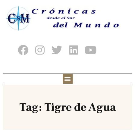
Tag: Tigre de Agua