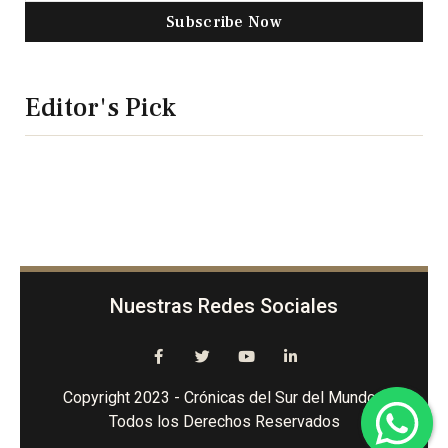
Subscribe Now
Editor's Pick
Nuestras Redes Sociales
Copyright 2023 - Crónicas del Sur del Mundo -
Todos los Derechos Reservados