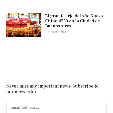
El gran festejo del Año Nuevo
Chino 4720 en la Ciudad de
Buenos Aires
1 febrero 2022
Never miss any important news. Subscribe to
our newsletter.