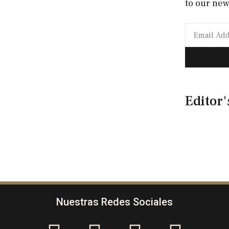
to our new
Editor'
Nuestras Redes Sociales