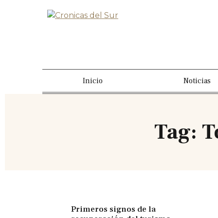
Inicio
Noticias
Tag: 
Primeros signos de la