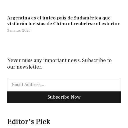
Argentina es el único país de Sudamérica que
visitarán turistas de China al reabrirse al exterior
3 marzo 2023
Never miss any important news. Subscribe to
our newsletter.
Subscribe Now
Editor's Pick