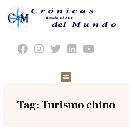
Tag: Turismo chino