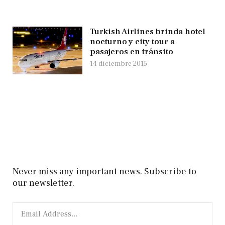
Turkish Airlines brinda hotel
nocturno y city tour a
pasajeros en tránsito
14 diciembre 2015
Never miss any important news. Subscribe to
our newsletter.