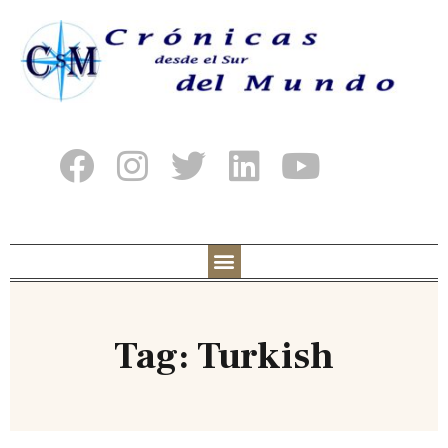
Tag: Turkish