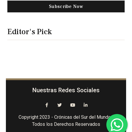
Subscribe Now
Editor's Pick
Nuestras Redes Sociales
Copyright 2023 - Crónicas del Sur del Mundo -
Todos los Derechos Reservados