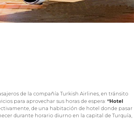
sajeros de la compañía Turkish Airlines, en tránsito
icios para aprovechar sus horas de espera:
“Hotel
pectivamente, de una habitación de hotel donde pasar
ecer durante horario diurno en la capital de Turquía,