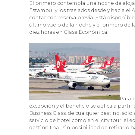
El primero contempla una noche de aloja
Estambul y los traslados desde y hacia el
contar con reserva previa. Está disponibl
último vuelo de la noche y el primero de 
diez horas en Clase Económica.
Para 
excepción y el beneficio se aplica a partir
Business Class, de cualquier destino, sólo 
servicio de hotel como en el city tour, el 
destino final, sin posibilidad de retirarlo 