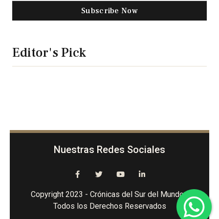
Subscribe Now
Editor's Pick
Nuestras Redes Sociales
Copyright 2023 - Crónicas del Sur del Mundo -
Todos los Derechos Reservados