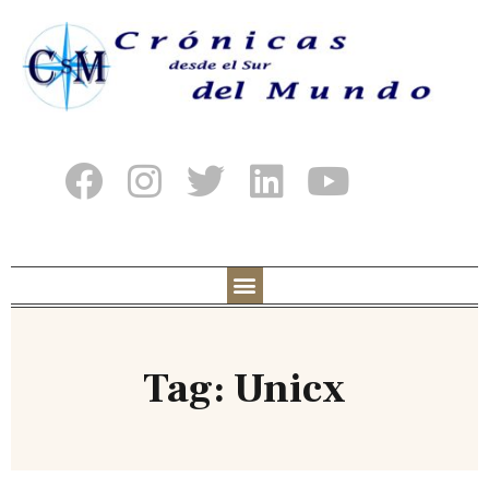
Tag: Unicx