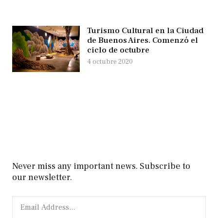
Turismo Cultural en la Ciudad
de Buenos Aires. Comenzó el
ciclo de octubre
4 octubre 2020
Never miss any important news. Subscribe to
our newsletter.