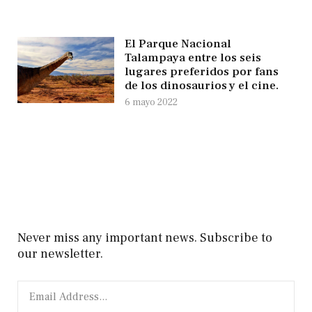
El Parque Nacional
Talampaya entre los seis
lugares preferidos por fans
de los dinosaurios y el cine.
6 mayo 2022
Never miss any important news. Subscribe to
our newsletter.