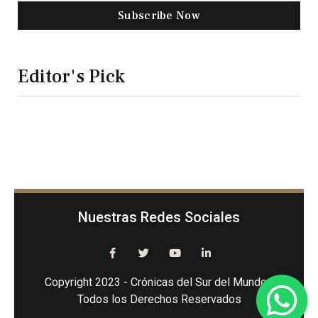
Subscribe Now
Editor's Pick
Nuestras Redes Sociales
Copyright 2023 - Crónicas del Sur del Mundo -
Todos los Derechos Reservados