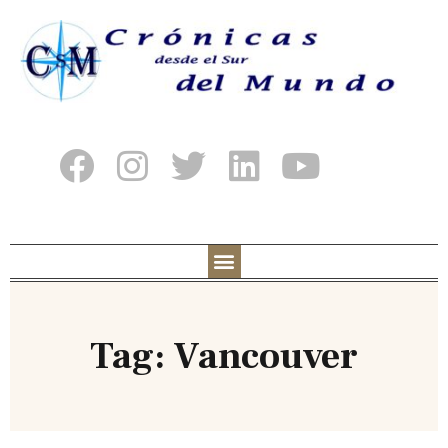
Tag: Vancouver