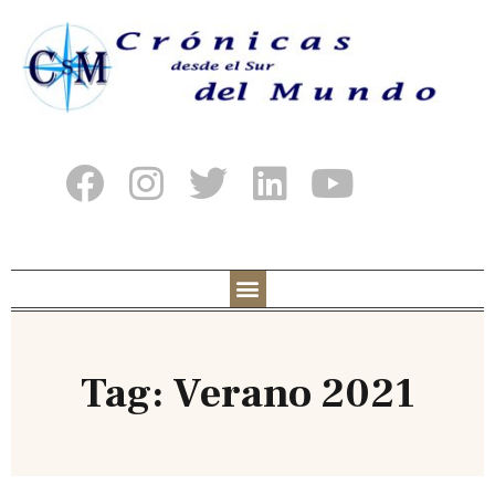
Tag: Verano 2021