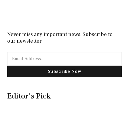
Never miss any important news. Subscribe to
our newsletter.
Subscribe Now
Editor's Pick