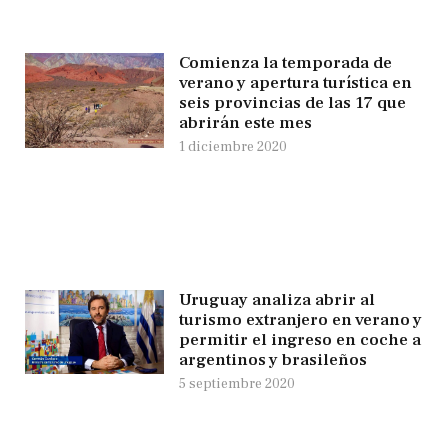
Comienza la temporada de
verano y apertura turística en
seis provincias de las 17 que
abrirán este mes
1 diciembre 2020
Uruguay analiza abrir al
turismo extranjero en verano y
permitir el ingreso en coche a
argentinos y brasileños
5 septiembre 2020