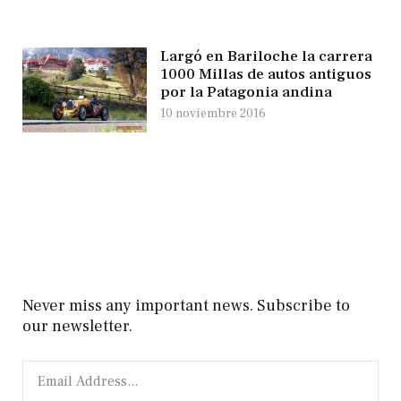
Largó en Bariloche la carrera
1000 Millas de autos antiguos
por la Patagonia andina
10 noviembre 2016
Never miss any important news. Subscribe to
our newsletter.