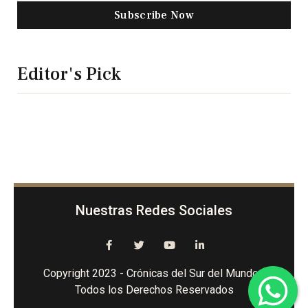
Subscribe Now
Editor's Pick
Nuestras Redes Sociales
Copyright 2023 - Crónicas del Sur del Mundo -
Todos los Derechos Reservados