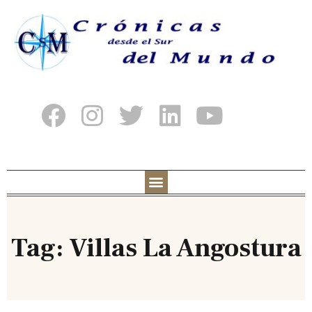
Tag: Villas La Angostura