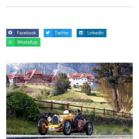
Facebook
Twitter
LinkedIn
WhatsApp