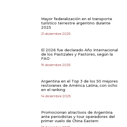
Mayor federalización en el transporte
turístico terrestre argentino durante
2025
21 diciembre 2025
El 2026 fue declarado Año Internacional
de los Pastizales y Pastores, según la
FAO
19 diciembre 2025
Argentina en el Top 3 de los 50 mejores
restoranes de América Latina, con ocho
en el ranking
14 diciembre 2025
Promocionan atractivos de Argentina
ante periodistas y tour operadores del
primer vuelo de China Eastern