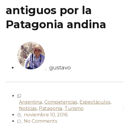
antiguos por la
Patagonia andina
gustavo
Argentina
,
Competencias
,
Espectáculos
,
Noticias
,
Patagonia
,
Turismo
noviembre 10, 2016
No Comments