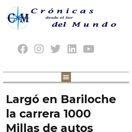
Largó en Bariloche
la carrera 1000
Millas de autos