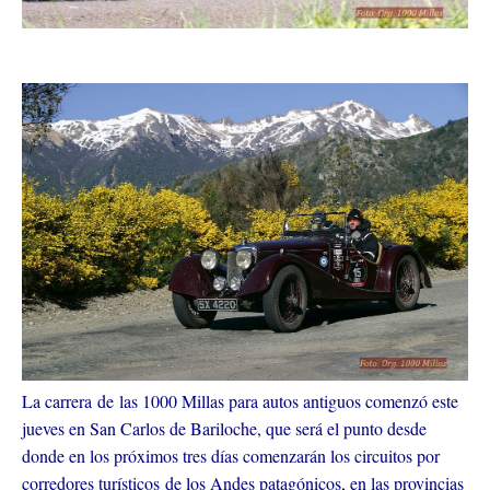
La carrera de las 1000 Millas para autos antiguos comenzó este
jueves en San Carlos de Bariloche, que será el punto desde
donde en los próximos tres días comenzarán los circuitos por
corredores turísticos de los Andes patagónicos, en las provincias