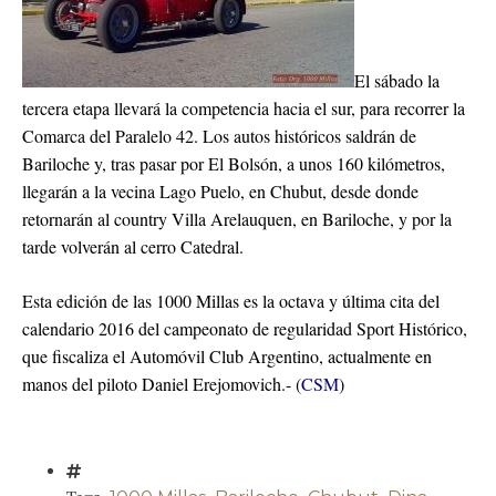
El sábado la
tercera etapa llevará la competencia hacia el sur, para recorrer la
Comarca del Paralelo 42. Los autos históricos saldrán de
Bariloche y, tras pasar por El Bolsón, a unos 160 kilómetros,
llegarán a la vecina Lago Puelo, en Chubut, desde donde
retornarán al country Villa Arelauquen, en Bariloche, y por la
tarde volverán al cerro Catedral.
Esta edición de las 1000 Millas es la octava y última cita del
calendario 2016 del campeonato de regularidad Sport Histórico,
que fiscaliza el Automóvil Club Argentino, actualmente en
manos del piloto Daniel Erejomovich.- (
CSM
)