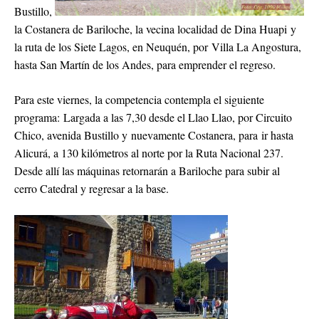
Bustillo,
la Costanera de Bariloche, la vecina localidad de Dina Huapi y
la ruta de los Siete Lagos, en Neuquén, por Villa La Angostura,
hasta San Martín de los Andes, para emprender el regreso.
Para este viernes, la competencia contempla el siguiente
programa: Largada a las 7,30 desde el Llao Llao, por Circuito
Chico, avenida Bustillo y nuevamente Costanera, para ir hasta
Alicurá, a 130 kilómetros al norte por la Ruta Nacional 237.
Desde allí las máquinas retornarán a Bariloche para subir al
cerro Catedral y regresar a la base.