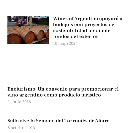
Wines of Argentina apoyará a
bodegas con proyectos de
sostenibilidad mediante
fondos del exterior
10 mayo 2024
Enoturismo: Un convenio para promocionar el
vino argentino como producto turístico
24 julio 2018
Salta vive la Semana del Torrontés de Altura
6 octubre 2016