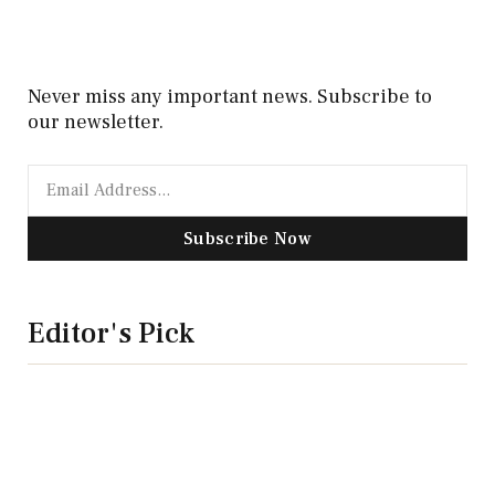
Never miss any important news. Subscribe to
our newsletter.
Subscribe Now
Editor's Pick