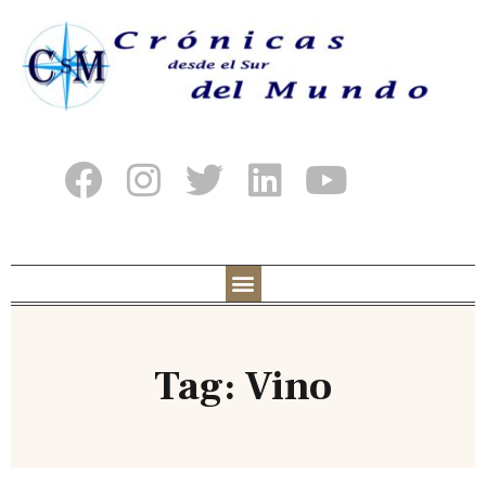
Tag: Vino