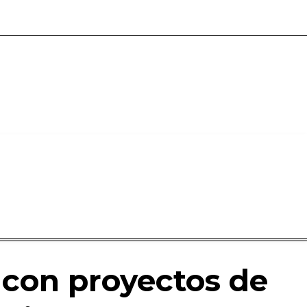
 con proyectos de