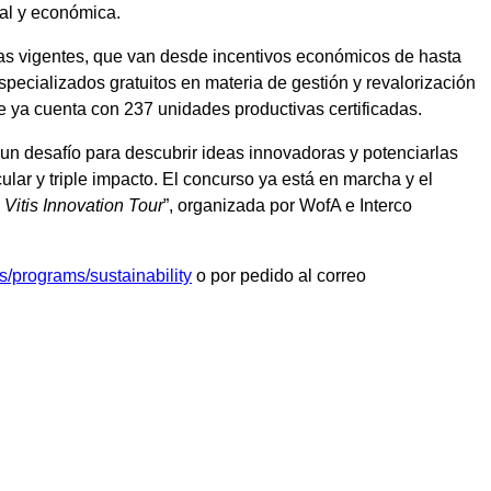
cial y económica.
amas vigentes, que van desde incentivos económicos de hasta
ecializados gratuitos en materia de gestión y revalorización
ue ya cuenta con 237 unidades productivas certificadas.
un desafío para descubrir ideas innovadoras y potenciarlas
ular y triple impacto. El concurso ya está en marcha y el
 Vitis Innovation Tour
”, organizada por WofA e Interco
/programs/sustainability
o por pedido al correo