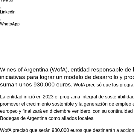
LinkedIn
WhatsApp
Wines of Argentina (WofA), entidad responsable de 
iniciativas para lograr un modelo de desarrollo y 
suman unos 930.000 euros.
WofA precisó que los program
La entidad inició en 2023 el programa integral de sostenibilid
promover el crecimiento sostenible y la generación de empleo 
europeo y finalizará en diciembre venidero, con su continuidad
Bodegas de Argentina como aliados locales.
WofA precisó que serán 930.000 euros que destinarán a accione