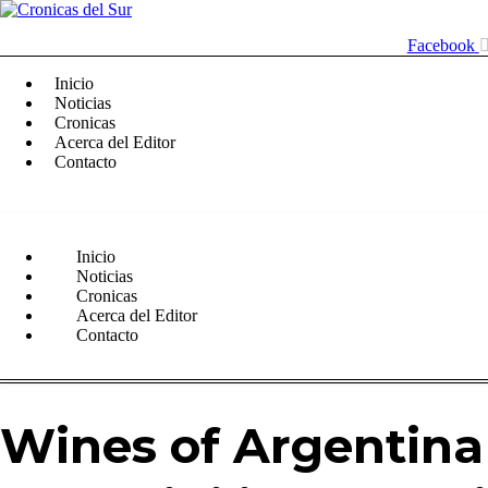
Facebook
Inicio
Noticias
Cronicas
Acerca del Editor
Contacto
Menu
Inicio
Noticias
Cronicas
Acerca del Editor
Contacto
Wines of Argentina