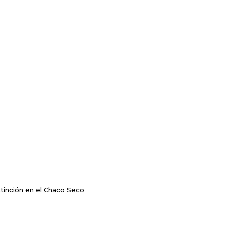
xtinción en el Chaco Seco