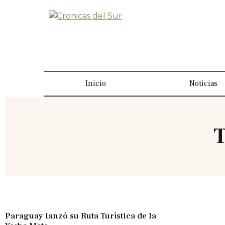
Inicio
Noticias
T
Paraguay lanzó su Ruta Turística de la