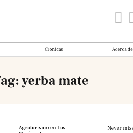
Cronicas
Acerca de
ag: yerba mate
Agroturismo en Las
Never mis