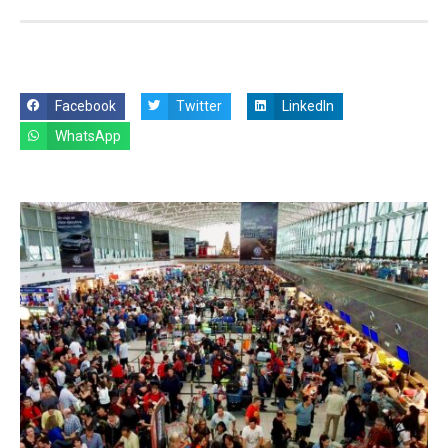
Facebook
Twitter
LinkedIn
WhatsApp