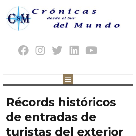
Récords históricos
de entradas de
turistas del exterior