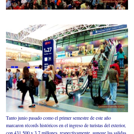
Tanto junio pasado como el primer semestre de este año
marcaron récords históricos en el ingreso de turistas del exterior,
con 431.500 y 3,7 millones, respectivamente, aunque las salidas