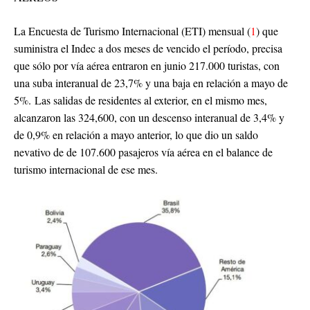
La Encuesta de Turismo Internacional (ETI) mensual (
1
) que
suministra el Indec a dos meses de vencido el período, precisa
que sólo por vía aérea entraron en junio 217.000 turistas, con
una suba interanual de 23,7% y una baja en relación a mayo de
5%. Las salidas de residentes al exterior, en el mismo mes,
alcanzaron las 324,600, con un descenso interanual de 3,4% y
de 0,9% en relación a mayo anterior, lo que dio un saldo
nevativo de de 107.600 pasajeros vía aérea en el balance de
turismo internacional de ese mes.