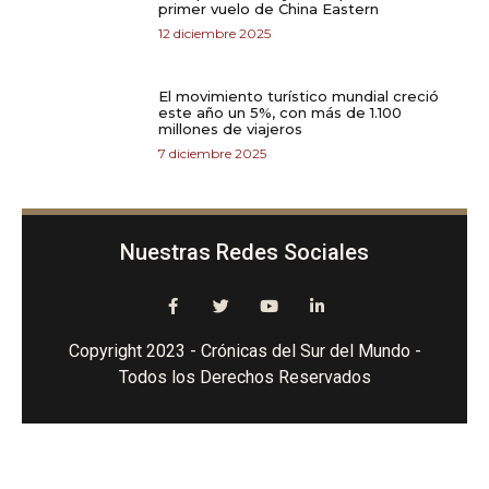
primer vuelo de China Eastern
12 diciembre 2025
El movimiento turístico mundial creció
este año un 5%, con más de 1.100
millones de viajeros
7 diciembre 2025
Nuestras Redes Sociales
Copyright 2023 - Crónicas del Sur del Mundo -
Todos los Derechos Reservados