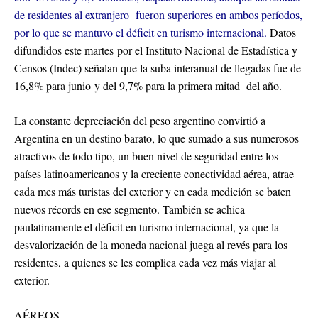
de residentes al extranjero fueron superiores en ambos períodos,
por lo que se mantuvo el déficit en turismo internacional.
Datos
difundidos este martes por el Instituto Nacional de Estadística y
Censos (Indec) señalan que la suba interanual de llegadas fue de
16,8% para junio y del 9,7% para la primera mitad del año.
La constante depreciación del peso argentino convirtió a
Argentina en un destino barato, lo que sumado a sus numerosos
atractivos de todo tipo, un buen nivel de seguridad entre los
países latinoamericanos y la creciente conectividad aérea, atrae
cada mes más turistas del exterior y en cada medición se baten
nuevos récords en ese segmento. También se achica
paulatinamente el déficit en turismo internacional, ya que la
desvalorización de la moneda nacional juega al revés para los
residentes, a quienes se les complica cada vez más viajar al
exterior.
AÉREOS