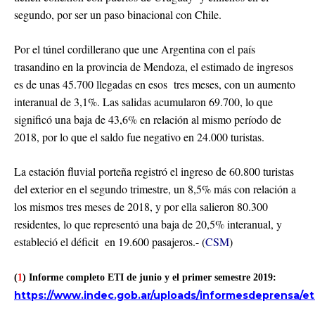
segundo, por ser un paso binacional con Chile.
Por el túnel cordillerano que une Argentina con el país
trasandino en la provincia de Mendoza, el estimado de ingresos
es de unas 45.700 llegadas en esos tres meses, con un aumento
interanual de 3,1%. Las salidas acumularon 69.700, lo que
significó una baja de 43,6% en relación al mismo período de
2018, por lo que el saldo fue negativo en 24.000 turistas.
La estación fluvial porteña registró el ingreso de 60.800 turistas
del exterior en el segundo trimestre, un 8,5% más con relación a
los mismos tres meses de 2018, y por ella salieron 80.300
residentes, lo que representó una baja de 20,5% interanual, y
estableció el déficit en 19.600 pasajeros.- (
CSM
)
(
1
) Informe completo ETI de junio y el primer semestre 2019:
https://www.indec.gob.ar/uploads/informesdeprensa/e