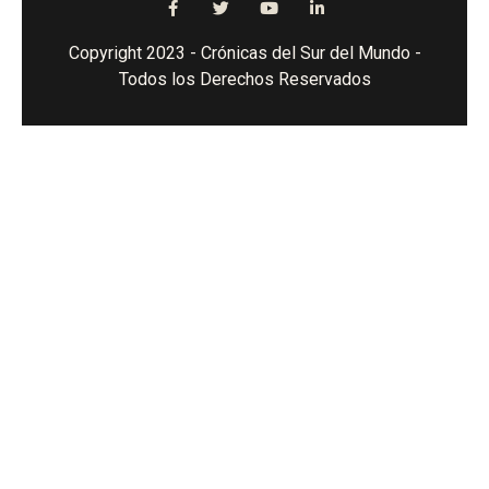
Copyright 2023 - Crónicas del Sur del Mundo -
Todos los Derechos Reservados