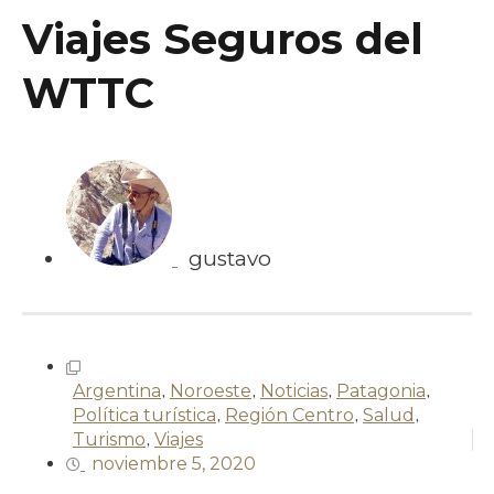
Viajes Seguros del
WTTC
gustavo
Argentina
,
Noroeste
,
Noticias
,
Patagonia
,
Política turística
,
Región Centro
,
Salud
,
Turismo
,
Viajes
noviembre 5, 2020