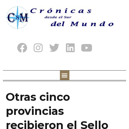
Otras cinco
provincias
recibieron el Sello