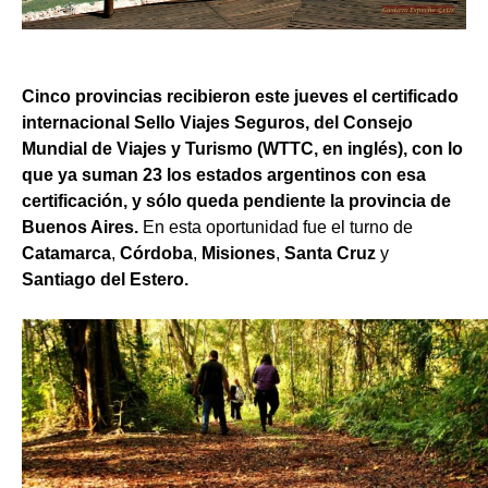
Cinco provincias recibieron este jueves el certificado
internacional Sello Viajes Seguros, del Consejo
Mundial de Viajes y Turismo (WTTC, en inglés), con lo
que ya suman 23 los estados argentinos con esa
certificación, y sólo queda pendiente la provincia de
Buenos Aires.
En esta oportunidad fue el turno de
Catamarca
,
Córdoba
,
Misiones
,
Santa Cruz
y
Santiago del Estero.