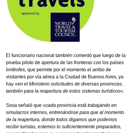
El funcionario nacional también comentó que luego de la
prueba piloto de apertura de las fronteras con los países
limítrofes, que permite por el momento el arribo de
visitantes por vía aérea a la Ciudad de Buenos Aires, ya
hay «
en el Ministerio solicitudes de diversas provincias,
también para la reapertura de estos sistemas turísticos
«.
Sosa señaló que «
cada provincia está trabajando en
simulacros internos, entrenándose para que al momento
de la reapertura, donde todos digamos que podemos
recibir turistas, estemos lo suficientemente preparados,