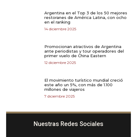
Argentina en el Top 3 de los 50 mejores
restoranes de América Latina, con ocho
en el ranking
14 diciembre 2025
Promocionan atractivos de Argentina
ante periodistas y tour operadores del
primer vuelo de China Eastern
12 diciembre 2025
El movimiento turístico mundial creció
este año un 5%, con más de 1.100
millones de viajeros
7 diciembre 2025
Nuestras Redes Sociales