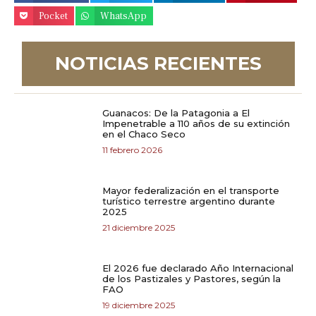
Pocket
WhatsApp
NOTICIAS RECIENTES
Guanacos: De la Patagonia a El
Impenetrable a 110 años de su extinción
en el Chaco Seco
11 febrero 2026
Mayor federalización en el transporte
turístico terrestre argentino durante
2025
21 diciembre 2025
El 2026 fue declarado Año Internacional
de los Pastizales y Pastores, según la
FAO
19 diciembre 2025