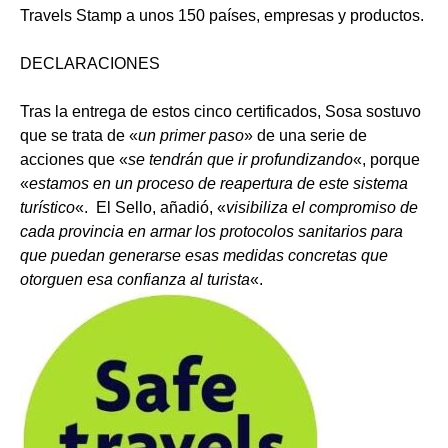
Travels Stamp a unos 150 países, empresas y productos.
DECLARACIONES
Tras la entrega de estos cinco certificados, Sosa sostuvo
que se trata de «
un primer paso
» de una serie de
acciones que «
se tendrán que ir profundizando
«, porque
«
estamos en un proceso de reapertura de este sistema
turístico
«. El Sello, añadió, «
visibiliza el compromiso de
cada provincia en armar los protocolos sanitarios para
que puedan generarse esas medidas concretas que
otorguen esa confianza al turista
«.