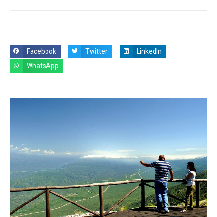
Facebook
Twitter
LinkedIn
WhatsApp