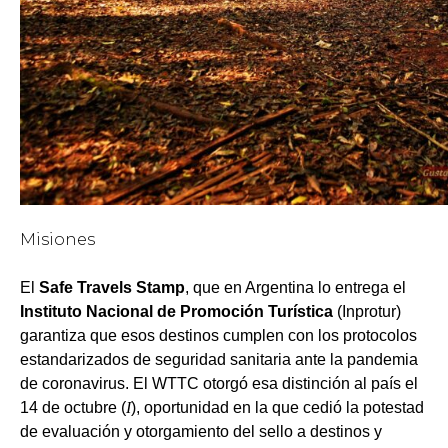
Misiones
El
Safe Travels Stamp
, que en Argentina lo entrega el
Instituto Nacional de Promoción Turística
(Inprotur)
garantiza que esos destinos cumplen con los protocolos
estandarizados de seguridad sanitaria ante la pandemia
de coronavirus. El WTTC otorgó esa distinción al país el
14 de octubre (
I
), oportunidad en la que cedió la potestad
de evaluación y otorgamiento del sello a destinos y