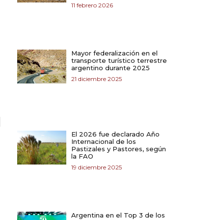
11 febrero 2026
Mayor federalización en el
transporte turístico terrestre
argentino durante 2025
21 diciembre 2025
El 2026 fue declarado Año
Internacional de los
Pastizales y Pastores, según
la FAO
19 diciembre 2025
Argentina en el Top 3 de los