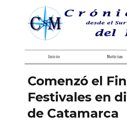
Inicio
Noticias
Comenzó el Fi
Festivales en d
de Catamarca