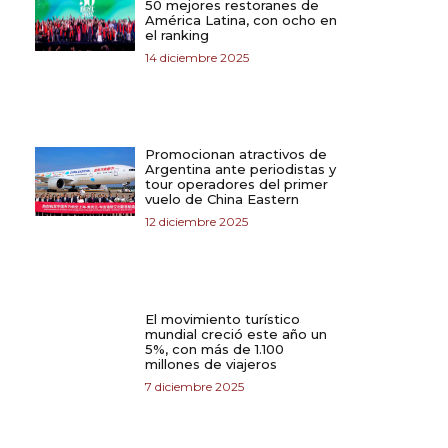
50 mejores restoranes de
América Latina, con ocho en
el ranking
14 diciembre 2025
Promocionan atractivos de
Argentina ante periodistas y
tour operadores del primer
vuelo de China Eastern
12 diciembre 2025
El movimiento turístico
mundial creció este año un
5%, con más de 1.100
millones de viajeros
7 diciembre 2025