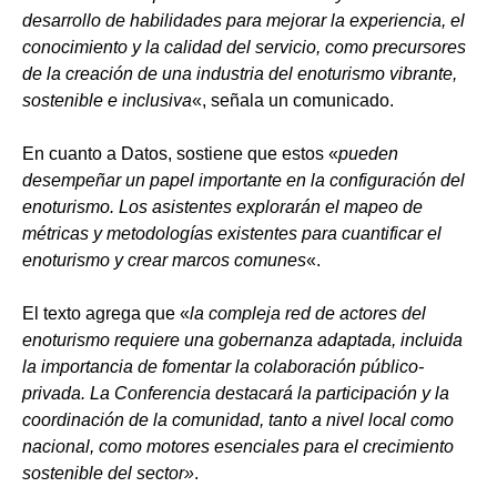
desarrollo de habilidades para mejorar la experiencia, el
conocimiento y la calidad del servicio, como precursores
de la creación de una industria del enoturismo vibrante,
sostenible e inclusiva
«, señala un comunicado.
En cuanto a Datos, sostiene que estos «
pueden
desempeñar un papel importante en la configuración del
enoturismo. Los asistentes explorarán el mapeo de
métricas y metodologías existentes para cuantificar el
enoturismo y crear marcos comunes
«.
El texto agrega que «
la compleja red de actores del
enoturismo requiere una gobernanza adaptada, incluida
la importancia de fomentar la colaboración público-
privada. La Conferencia destacará la participación y la
coordinación de la comunidad, tanto a nivel local como
nacional, como motores esenciales para el crecimiento
sostenible del sector»
.