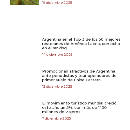
19 diciembre 2025
Argentina en el Top 3 de los 50 mejores
restoranes de América Latina, con ocho
en el ranking
14 diciembre 2025
Promocionan atractivos de Argentina
ante periodistas y tour operadores del
primer vuelo de China Eastern
12 diciembre 2025
El movimiento turístico mundial creció
este año un 5%, con más de 1.100
millones de viajeros
7 diciembre 2025