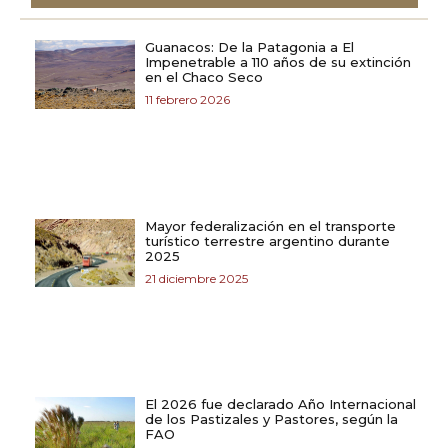
Guanacos: De la Patagonia a El
Impenetrable a 110 años de su extinción
en el Chaco Seco
11 febrero 2026
Mayor federalización en el transporte
turístico terrestre argentino durante
2025
21 diciembre 2025
El 2026 fue declarado Año Internacional
de los Pastizales y Pastores, según la
FAO