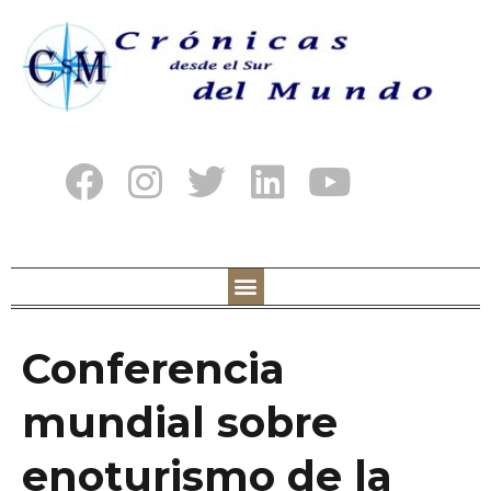
Conferencia
mundial sobre
enoturismo de la