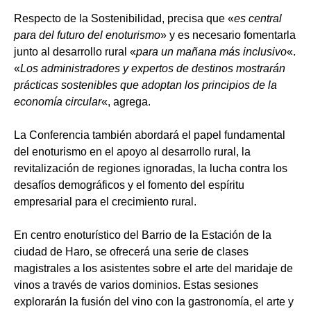
Respecto de la Sostenibilidad, precisa que «
es central
para del futuro del enoturismo
» y es necesario fomentarla
junto al desarrollo rural «
para un mañana más inclusivo
«.
«
Los administradores y expertos de destinos mostrarán
prácticas sostenibles que adoptan los principios de la
economía circular
«, agrega.
La Conferencia también abordará el papel fundamental
del enoturismo en el apoyo al desarrollo rural, la
revitalización de regiones ignoradas, la lucha contra los
desafíos demográficos y el fomento del espíritu
empresarial para el crecimiento rural.
En centro enoturístico del Barrio de la Estación de la
ciudad de Haro, se ofrecerá una serie de clases
magistrales a los asistentes sobre el arte del maridaje de
vinos a través de varios dominios. Estas sesiones
explorarán la fusión del vino con la gastronomía, el arte y