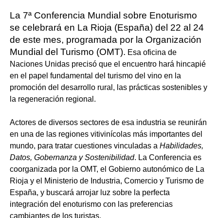
La 7ª Conferencia Mundial sobre Enoturismo
se celebrará en La Rioja (España) del 22 al 24
de este mes, programada por la Organización
Mundial del Turismo (OMT).
Esa oficina de
Naciones Unidas precisó que el encuentro hará hincapié
en el papel fundamental del turismo del vino en la
promoción del desarrollo rural, las prácticas sostenibles y
la regeneración regional.
Actores de diversos sectores de esa industria se reunirán
en una de las regiones vitivinícolas más importantes del
mundo, para tratar cuestiones vinculadas a
Habilidades,
Datos, Gobernanza y Sostenibilidad
. La Conferencia es
coorganizada por la OMT, el Gobierno autonómico de La
Rioja y el Ministerio de Industria, Comercio y Turismo de
España, y buscará arrojar luz sobre la perfecta
integración del enoturismo con las preferencias
cambiantes de los turistas.