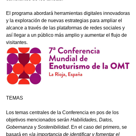
El programa abordará herramientas digitales innovadoras
y la exploración de nuevas estrategias para ampliar el
alcance a través de las plataformas de redes sociales y
así llegar a un público más amplio y aumentar el flujo de
visitantes.
TEMAS
Los temas centrales de la Conferencia en pos de los
objetivos mencionados serán
Habilidades, Datos,
Gobernanza
y
Sostenibilidad
. En el caso del primero, se
basará en «
la importancia de identificar y fomentar el