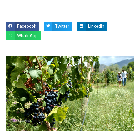
Facebook
Twitter
LinkedIn
WhatsApp