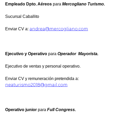
Empleado Dpto. Aéreos
para
Mercogliano Turismo.
Sucursal Caballito
andrea@mercogliano.com
Enviar CV a:
Ejecutivo y Operativo
para
Operador Mayorista.
Ejecutivo de ventas y personal operativo.
Enviar CV y remuneración pretendida a:
neaturismo2018@gmail.com
Operativo junior
para
Full Congress.