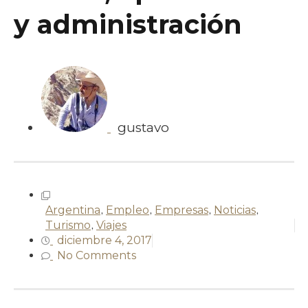
y administración
gustavo
Argentina
,
Empleo
,
Empresas
,
Noticias
,
Turismo
,
Viajes
diciembre 4, 2017
No Comments