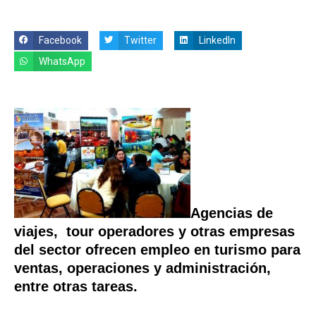
Facebook
Twitter
LinkedIn
WhatsApp
Agencias de
viajes, tour operadores y otras empresas
del sector ofrecen empleo en turismo para
ventas, operaciones y administración,
entre otras tareas.