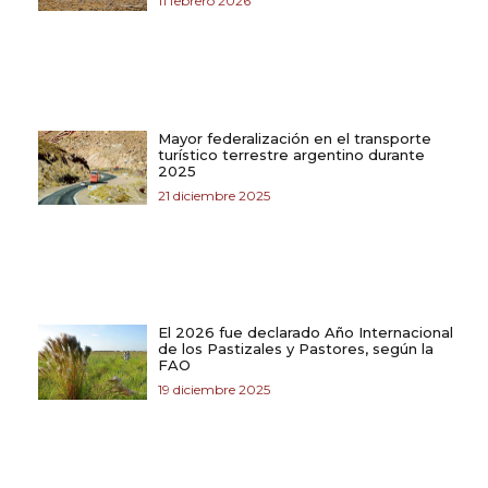
11 febrero 2026
Mayor federalización en el transporte
turístico terrestre argentino durante
2025
21 diciembre 2025
El 2026 fue declarado Año Internacional
de los Pastizales y Pastores, según la
FAO
19 diciembre 2025