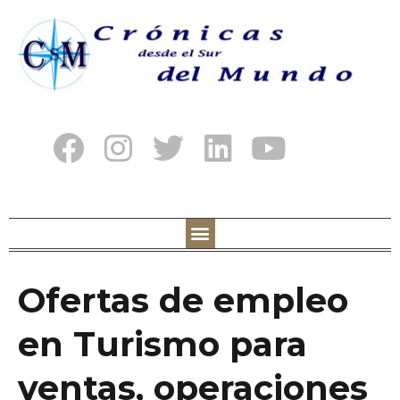
Ofertas de empleo
en Turismo para
ventas, operaciones