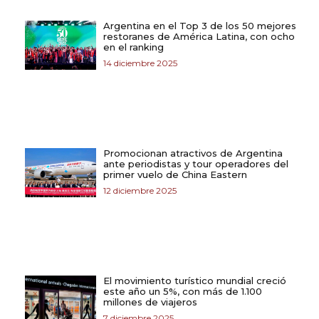
Argentina en el Top 3 de los 50 mejores
restoranes de América Latina, con ocho
en el ranking
14 diciembre 2025
Promocionan atractivos de Argentina
ante periodistas y tour operadores del
primer vuelo de China Eastern
12 diciembre 2025
El movimiento turístico mundial creció
este año un 5%, con más de 1.100
millones de viajeros
7 diciembre 2025