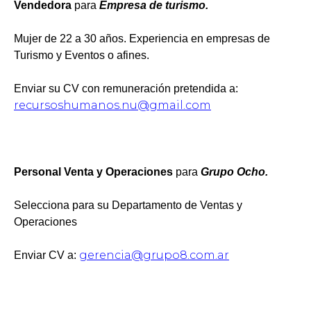
Vendedora
para
Empresa de turismo.
Mujer de 22 a 30 años. Experiencia en empresas de
Turismo y Eventos o afines.
Enviar su CV con remuneración pretendida a:
recursoshumanos.nu@gmail.com
Personal Venta y Operaciones
para
Grupo Ocho.
Selecciona para su Departamento de Ventas y
Operaciones
gerencia@grupo8.com.ar
Enviar CV a: