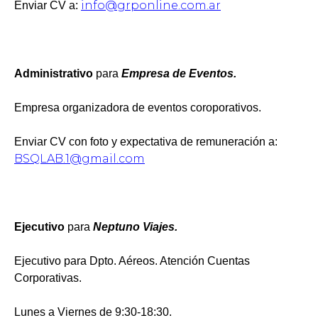
info@grponline.com.ar
Enviar CV a:
Administrativo
para
Empresa de Eventos.
Empresa organizadora de eventos coroporativos.
Enviar CV con foto y expectativa de remuneración a:
BSQLAB.1@gmail.com
Ejecutivo
para
Neptuno Viajes.
Ejecutivo para Dpto. Aéreos. Atención Cuentas
Corporativas.
Lunes a Viernes de 9:30-18:30.