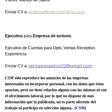
andrea@mercogliano.com
Enviar CV a:
Ejecutivo
para
Empresa de turismo.
Ejecutivo de Cuentas para Dpto. Ventas Receptivo.
Experiencia.
ventasreceptivo12@gmail.com
Enviar CV a:
CSM
sólo reproduce los anuncios de las empresas
interesadas en incorporar personal, con los datos que éstas
aportan, pero no tiene relación alguna con las mismas ni con
el ofrecimiento laboral, por lo que no dispone de más
información que la publicada, no es parte oferente del
trabajo ni participa en selección alguna.- (
CSM
)