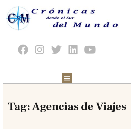
Tag: Agencias de Viajes