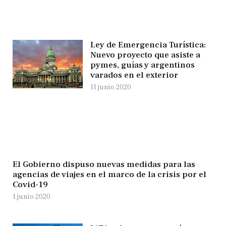
Ley de Emergencia Turística:
Nuevo proyecto que asiste a
pymes, guías y argentinos
varados en el exterior
11 junio 2020
El Gobierno dispuso nuevas medidas para las
agencias de viajes en el marco de la crisis por el
Covid-19
1 junio 2020