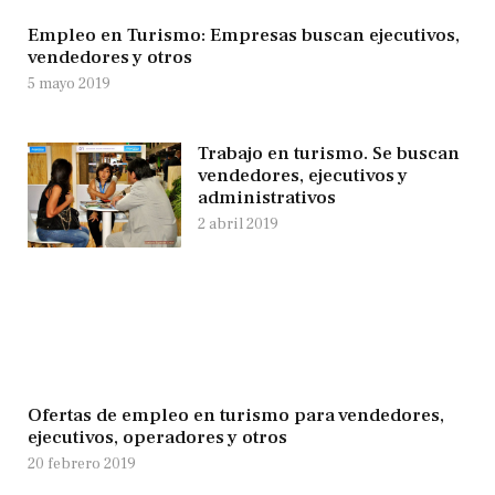
Empleo en Turismo: Empresas buscan ejecutivos,
vendedores y otros
5 mayo 2019
Trabajo en turismo. Se buscan
vendedores, ejecutivos y
administrativos
2 abril 2019
Ofertas de empleo en turismo para vendedores,
ejecutivos, operadores y otros
20 febrero 2019