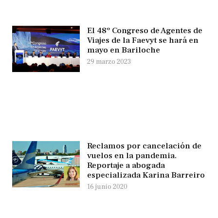
El 48º Congreso de Agentes de
Viajes de la Faevyt se hará en
mayo en Bariloche
29 marzo 2023
Reclamos por cancelación de
vuelos en la pandemia.
Reportaje a abogada
especializada Karina Barreiro
16 junio 2020