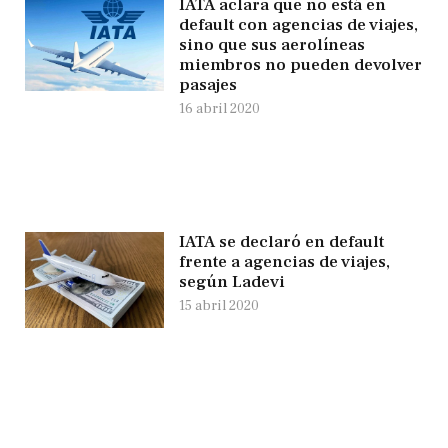
IATA aclara que no está en
default con agencias de viajes,
sino que sus aerolíneas
miembros no pueden devolver
pasajes
16 abril 2020
IATA se declaró en default
frente a agencias de viajes,
según Ladevi
15 abril 2020