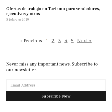
Ofertas de trabajo en Turismo para vendedores,
ejecutivos y otros
8 febrero 2019
« Previous
1
2
3
4
5
Next »
Never miss any important news. Subscribe to
our newsletter.
Subscribe Now