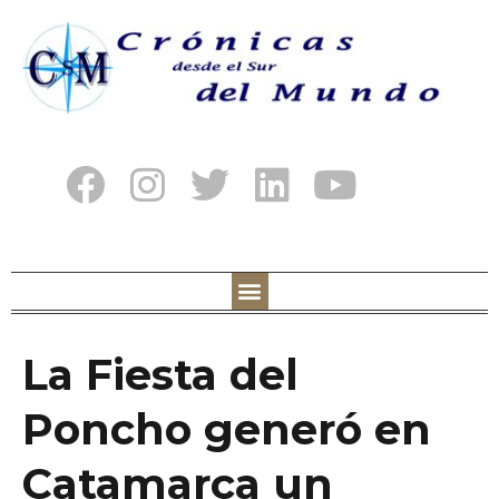
La Fiesta del
Poncho generó en
Catamarca un