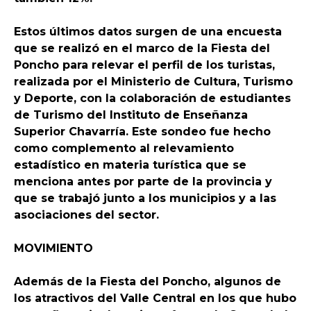
Estos últimos datos surgen de una encuesta
que se realizó en el marco de la Fiesta del
Poncho para relevar el perfil de los turistas,
realizada por el Ministerio de Cultura, Turismo
y Deporte, con la colaboración de estudiantes
de Turismo del Instituto de Enseñanza
Superior Chavarría. Este sondeo fue hecho
como complemento al relevamiento
estadístico en materia turística que se
menciona antes por parte de la provincia y
que se trabajó junto a los municipios y a las
asociaciones del sector.
MOVIMIENTO
Además de la Fiesta del Poncho, algunos de
los atractivos del Valle Central en los que hubo