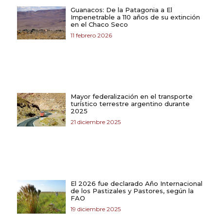
Guanacos: De la Patagonia a El
Impenetrable a 110 años de su extinción
en el Chaco Seco
11 febrero 2026
Mayor federalización en el transporte
turístico terrestre argentino durante
2025
21 diciembre 2025
El 2026 fue declarado Año Internacional
de los Pastizales y Pastores, según la
FAO
19 diciembre 2025