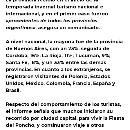
temporada invernal turismo nacional e
internacional, y en el primer caso fueron
«
procedentes de todas las provincias
argentinas
«, asegura un comunicado.
A nivel nacional, la mayoría fue de la provincia
de Buenos Aires, con un 23%, seguida de
Córdoba, 16%; La Rioja, 11%; Tucumán, 9%;
Santa Fe, 8%, y un 33% entre las demás
provincias. En cuanto a los extranjeros, se
registraron visitantes de Polonia, Estados
Unidos, México, Colombia, Francia, España y
Brasil.
Respecto del comportamiento de los turistas,
el informe señala que muchos iniciaron su
recorrido por ciudad capital, para vivir la Fiesta
del Poncho, y continuaron viaje a otros