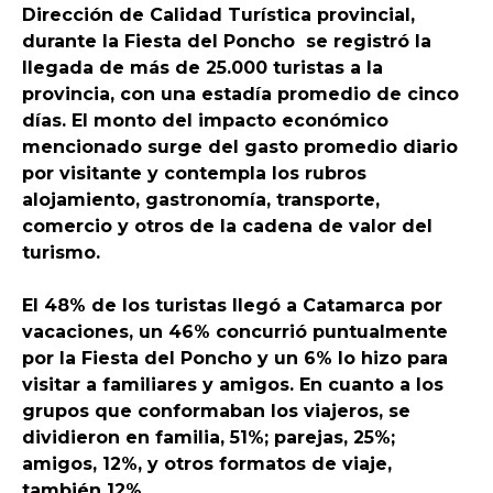
Dirección de Calidad Turística provincial,
durante la Fiesta del Poncho se registró la
llegada de más de 25.000 turistas a la
provincia, con una estadía promedio de cinco
días. El monto del impacto económico
mencionado surge del gasto promedio diario
por visitante y contempla los rubros
alojamiento, gastronomía, transporte,
comercio y otros de la cadena de valor del
turismo.
El 48% de los turistas llegó a Catamarca por
vacaciones, un 46% concurrió puntualmente
por la Fiesta del Poncho y un 6% lo hizo para
visitar a familiares y amigos. En cuanto a los
grupos que conformaban los viajeros, se
dividieron en familia, 51%; parejas, 25%;
amigos, 12%, y otros formatos de viaje,
también 12%.