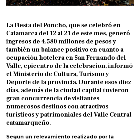
La Fiesta del Poncho, que se celebró en
Catamarca del 12 al 21 de este mes, generó
ingresos de 4.580 millones de pesos y
también un balance positivo en cuanto a
ocupación hotelera en San Fernando del
Valle, epicentro de la celebracion, informó
el Ministerio de Cultura, Turismo y
Deporte de la provincia. Durante esos diez
días, además de la ciudad capital tuvieron
gran concurrencia de visitantes
numerosos destinos con atractivos
turísticos y patrimoniales del Valle Central
catamarqueño.
Según un relevamiento realizado por la