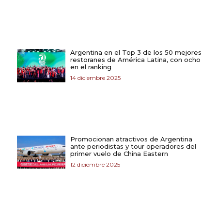
Argentina en el Top 3 de los 50 mejores
restoranes de América Latina, con ocho
en el ranking
14 diciembre 2025
Promocionan atractivos de Argentina
ante periodistas y tour operadores del
primer vuelo de China Eastern
12 diciembre 2025