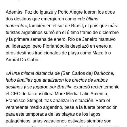
Además, Foz do Iguazú y Porto Alegre fueron los otros
dos destinos que emergieron como «
de último
momento
«, también en el sur de Brasil, el país que más
turistas argentinos sumó en el último tramo de diciembre
y la primera semana de enero. Río de Janeiro mantuvo
su liderazgo, pero Florianópolis desplazó en enero a
otros destinos tradicionales de playa como Maceió o
Arraial Do Cabo.
«
A una misma distancia de (
San Carlos de
) Bariloche,
hubo familias que analizaron los precios de ambos
destinos y se jugaron por Brasil
«, expresó recientemente
el CEO de la consultora More Media Latin America,
Francisco Stengel, tras analizar la situación. Para el
veraneante medio argentino, pese a la fuerte promoción
para este temporada de las playas de los lagos
patagónicos, unas vacaciones estivales siempre son