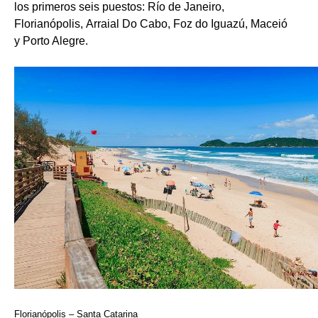
los primeros seis puestos: Río de Janeiro,
Florianópolis, Arraial Do Cabo, Foz do Iguazú, Maceió
y Porto Alegre.
Florianópolis – Santa Catarina