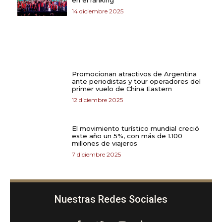
en el ranking
14 diciembre 2025
Promocionan atractivos de Argentina
ante periodistas y tour operadores del
primer vuelo de China Eastern
12 diciembre 2025
El movimiento turístico mundial creció
este año un 5%, con más de 1.100
millones de viajeros
7 diciembre 2025
Nuestras Redes Sociales