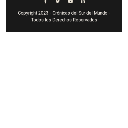
Copyright 2023 - Crónicas del Sur del Mundo -
Todos los Derechos Reservados