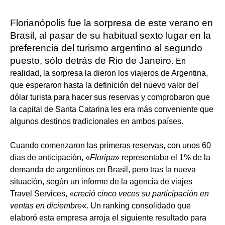
Florianópolis fue la sorpresa de este verano en
Brasil, al pasar de su habitual sexto lugar en la
preferencia del turismo argentino al segundo
puesto, sólo detrás de Rio de Janeiro.
En
realidad, la sorpresa la dieron los viajeros de Argentina,
que esperaron hasta la definición del nuevo valor del
dólar turista para hacer sus reservas y comprobaron que
la capital de Santa Catarina les era más conveniente que
algunos destinos tradicionales en ambos países.
Cuando comenzaron las primeras reservas, con unos 60
días de anticipación, «
Floripa
» representaba el 1% de la
demanda de argentinos en Brasil, pero tras la nueva
situación, según un informe de la agencia de viajes
Travel Services, «
creció cinco veces su participación en
ventas en diciembre
«. Un ranking consolidado que
elaboró esta empresa arroja el siguiente resultado para