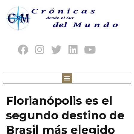
Florianópolis es el
segundo destino de
Brasil más elegido