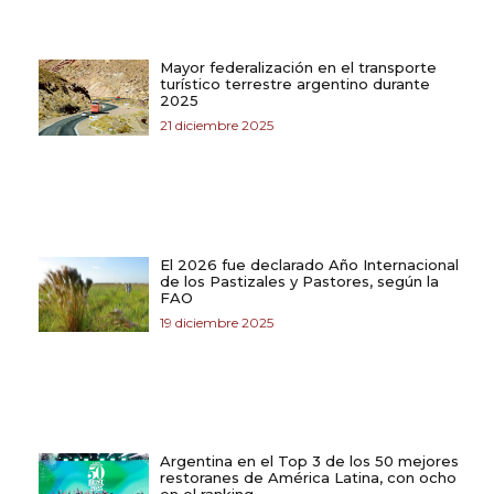
Mayor federalización en el transporte
turístico terrestre argentino durante
2025
21 diciembre 2025
El 2026 fue declarado Año Internacional
de los Pastizales y Pastores, según la
FAO
19 diciembre 2025
Argentina en el Top 3 de los 50 mejores
restoranes de América Latina, con ocho