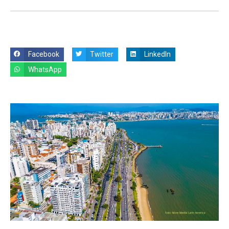
Facebook
Twitter
LinkedIn
WhatsApp