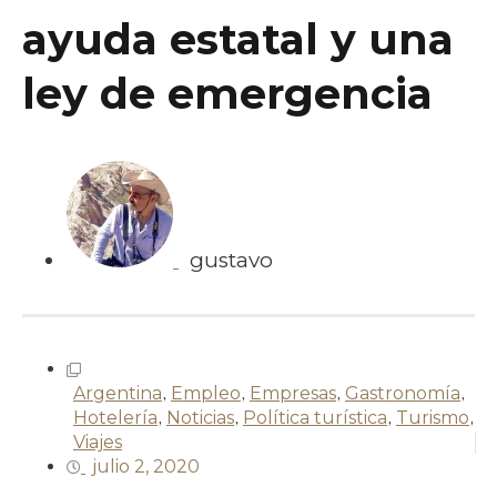
ayuda estatal y una
ley de emergencia
gustavo
Argentina
,
Empleo
,
Empresas
,
Gastronomía
,
Hotelería
,
Noticias
,
Política turística
,
Turismo
,
Viajes
julio 2, 2020