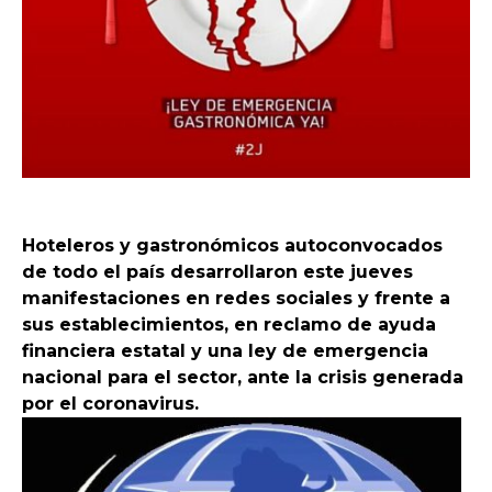
Hoteleros y gastronómicos autoconvocados
de todo el país desarrollaron este jueves
manifestaciones en redes sociales y frente a
sus establecimientos, en reclamo de ayuda
financiera estatal y una ley de emergencia
nacional para el sector, ante la crisis generada
por el coronavirus.