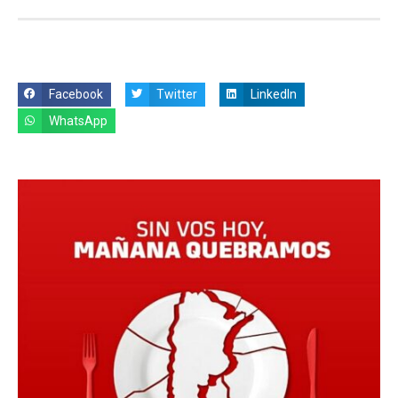
Facebook
Twitter
LinkedIn
WhatsApp