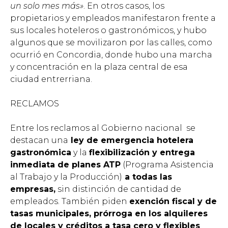
un solo mes más»
.
En otros casos, los
propietarios y empleados manifestaron frente a
sus locales hoteleros o gastronómicos, y hubo
algunos que se movilizaron por las calles, como
ocurrió en Concordia, donde hubo una marcha
y concentración en la plaza central de esa
ciudad entrerriana.
RECLAMOS
Entre los reclamos al Gobierno nacional se
destacan una
ley de emergencia hotelera
gastronómica
y la
flexibilización y entrega
inmediata de planes ATP
(Programa Asistencia
al Trabajo y la Producción)
a todas las
empresas,
sin distinción de cantidad de
empleados. También piden
exención fiscal y de
tasas municipales, prórroga en los alquileres
de locales y créditos a tasa cero y flexibles