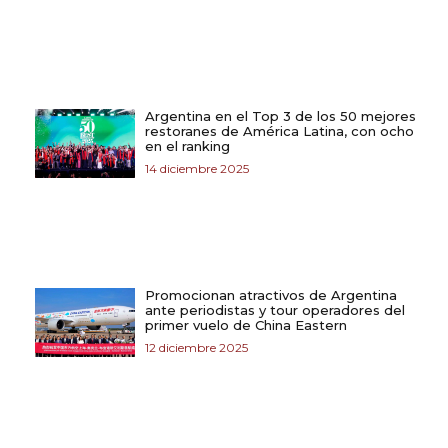
Argentina en el Top 3 de los 50 mejores
restoranes de América Latina, con ocho
en el ranking
14 diciembre 2025
Promocionan atractivos de Argentina
ante periodistas y tour operadores del
primer vuelo de China Eastern
12 diciembre 2025