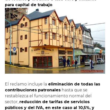
para capital de trabajo
.
El reclamo incluye la
eliminación de todas las
contribuciones patronales
hasta que se
restablezca el funcionamiento normal del
sector,
reducción de tarifas de servicios
públicos y del IVA, en este caso al 10,5%, y