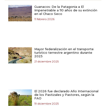
Guanacos: De la Patagonia a El
Impenetrable a 110 años de su extinción
en el Chaco Seco
11 febrero 2026
Mayor federalización en el transporte
turístico terrestre argentino durante
2025
21 diciembre 2025
El 2026 fue declarado Año Internacional
de los Pastizales y Pastores, según la
FAO
19 diciembre 2025