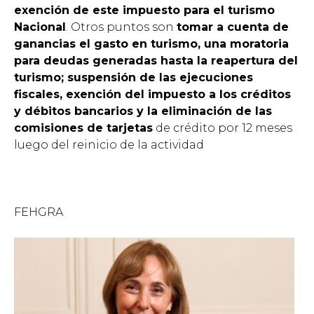
exención de este impuesto para el turismo
Nacional
. Otros puntos son
tomar a cuenta de
ganancias el gasto en turismo, una moratoria
para deudas generadas hasta la reapertura del
turismo; suspensión de las ejecuciones
fiscales, exención del impuesto a los créditos
y débitos bancarios y la eliminación de las
comisiones de tarjetas
de crédito por 12 meses
luego del reinicio de la actividad
FEHGRA