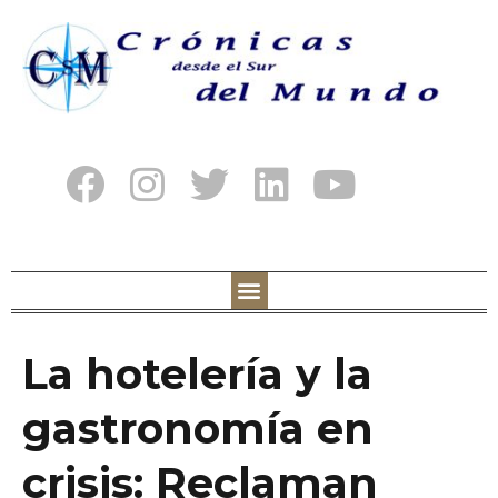
La hotelería y la
gastronomía en
crisis: Reclaman