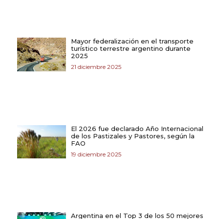
Mayor federalización en el transporte
turístico terrestre argentino durante
2025
21 diciembre 2025
El 2026 fue declarado Año Internacional
de los Pastizales y Pastores, según la
FAO
19 diciembre 2025
Argentina en el Top 3 de los 50 mejores