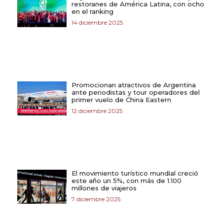
restoranes de América Latina, con ocho
en el ranking
14 diciembre 2025
Promocionan atractivos de Argentina
ante periodistas y tour operadores del
primer vuelo de China Eastern
12 diciembre 2025
El movimiento turístico mundial creció
este año un 5%, con más de 1.100
millones de viajeros
7 diciembre 2025