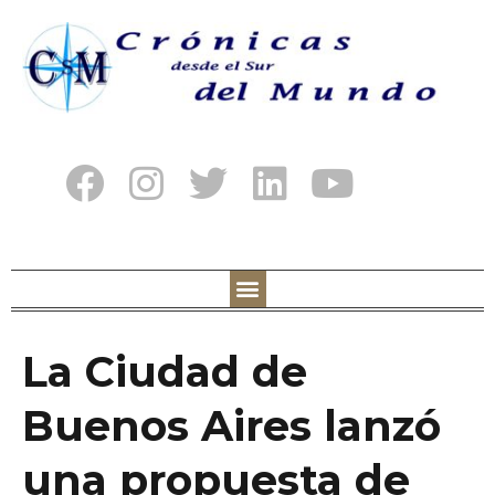
La Ciudad de
Buenos Aires lanzó
una propuesta de