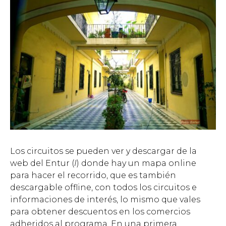
Los circuitos se pueden ver y descargar de la
web del Entur (
I
) donde hay un mapa online
para hacer el recorrido, que es también
descargable offline, con todos los circuitos e
informaciones de interés, lo mismo que vales
para obtener descuentos en los comercios
adheridos al programa. En una primera