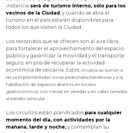
instancia
será de turismo interno, sólo para los
vecinos de la Ciudad
, y cuando se abra el
turismo en el país estarán disponibles para
todos los que visiten la Ciudad.
Los recorridos que se ofrecen son al aire libre,
para fortalecer el aprovechamiento del espacio
público y garantizar la movilidad y el transporte
seguro, en pos de recuperar la actividad
económica de cercanía. Estos
circuitos se suman a
las ya implementadas zonas peatonales transitorias y a la
habilitación de espacios abiertos en locales
gastronómicos, con mesas en veredas y en calles cerradas
al tránsito vehicular.
Los circuitos están planificados
para cualquier
momento del día, con actividades por la
mañana, tarde y noche,
y contemplan su