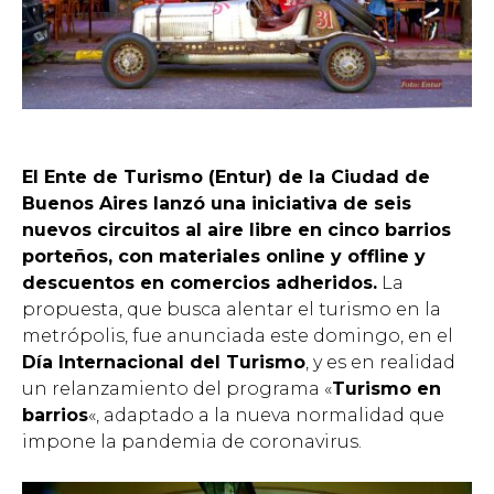
El Ente de Turismo (Entur) de la Ciudad de
Buenos Aires lanzó una iniciativa de seis
nuevos circuitos al aire libre en cinco barrios
porteños, con materiales online y offline y
descuentos en comercios adheridos.
La
propuesta, que busca alentar el turismo en la
metrópolis, fue anunciada este domingo, en el
Día Internacional del Turismo
, y es en realidad
un relanzamiento del programa «
Turismo en
barrios
«, adaptado a la nueva normalidad que
impone la pandemia de coronavirus.