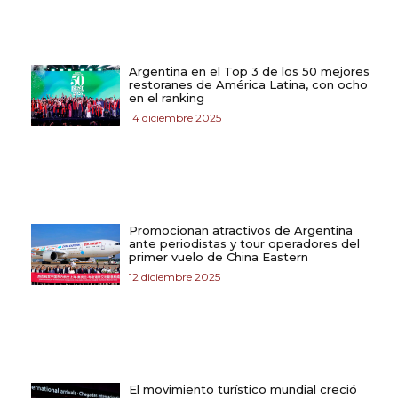
Argentina en el Top 3 de los 50 mejores
restoranes de América Latina, con ocho
en el ranking
14 diciembre 2025
Promocionan atractivos de Argentina
ante periodistas y tour operadores del
primer vuelo de China Eastern
12 diciembre 2025
El movimiento turístico mundial creció