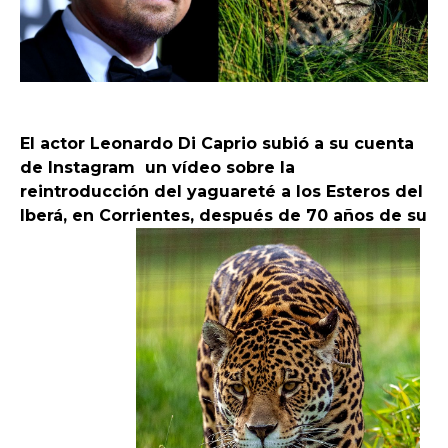
El actor Leonardo Di Caprio subió a su cuenta
de Instagram un vídeo sobre la
reintroducción del yaguareté a los Esteros del
Iberá, en Corrientes, después de 70 años de su