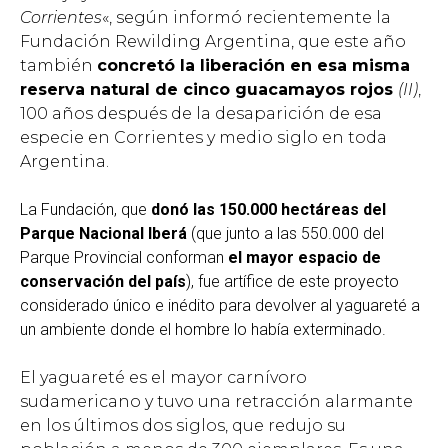
Corrientes
«, según informó recientemente la
Fundación Rewilding Argentina, que este año
también
concretó la liberación en esa misma
reserva natural de cinco guacamayos rojos
(II)
,
100 años después de la desaparición de esa
especie en Corrientes y medio siglo en toda
Argentina.
La Fundación, que
donó las 150.000 hectáreas del
Parque Nacional Iberá
(que junto a las 550.000 del
Parque Provincial conforman
el mayor espacio de
conservación del país
), fue artífice de este proyecto
considerado único e inédito para devolver al yaguareté a
un ambiente donde el hombre lo había exterminado.
El yaguareté es el mayor carnívoro
sudamericano y tuvo una retracción alarmante
en los últimos dos siglos, que redujo su