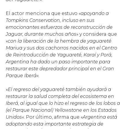
El actor menciona que estuvo «
apoyando a
Tompkins Conservation, incluso en sus
emocionantes esfuerzos de reconstrucción de
Jaguar, durante muchos años
» y considera que
«
c
on la liberación de la hembra de yaguareté
Mariua y sus dos cachorros nacidos en el Centro
de Reintroducción de Yaguareté, Karaí y Porá,
Argentina ha dado un paso importante para
restaurar este depredador principal en el Gran
Parque Iberá».
«
El regreso del yaguareté también ayudará a
restaurar la salud completa del ecosistema en
Iberá, al igual que lo hizo el regreso de los lobos a
(el Parque Nacional) Yellowstone en los Estados
Unidos
«. Por último, afirma que «
Argentina está
adoptando esta importante estrategia de