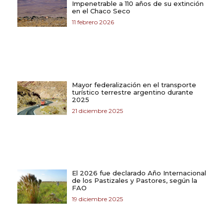
Impenetrable a 110 años de su extinción
en el Chaco Seco
11 febrero 2026
Mayor federalización en el transporte
turístico terrestre argentino durante
2025
21 diciembre 2025
El 2026 fue declarado Año Internacional
de los Pastizales y Pastores, según la
FAO
19 diciembre 2025