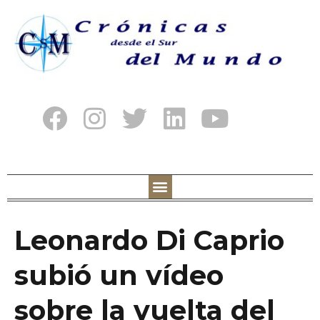
Leonardo Di Caprio
subió un vídeo
sobre la vuelta del