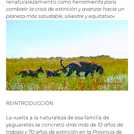
renaturalezamiento
como herramienta para
combatir la crisis de extinción y avanzar hacia un
planeta más saludable, silvestre y equitativo
«.
REINTRODUCCIÓN
La vuelta a la naturaleza de esa familia de
yaguaretés se concretó «
tras más de 10 años de
trabajo y 70 años de extinción en la Provincia de