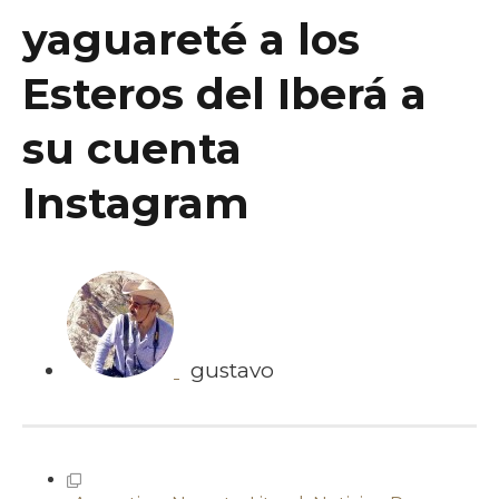
yaguareté a los
Esteros del Iberá a
su cuenta
Instagram
gustavo