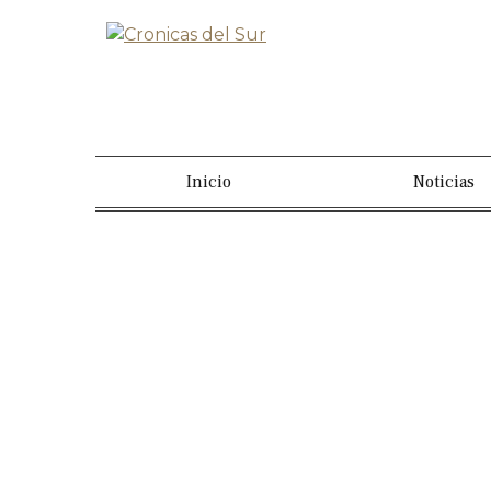
Inicio
Noticias