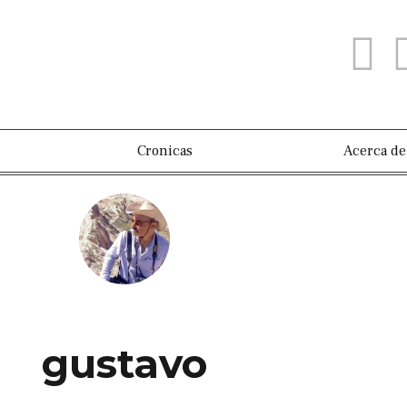
Cronicas
Acerca de
gustavo