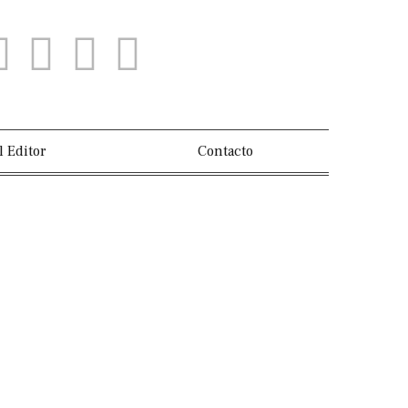
l Editor
Contacto