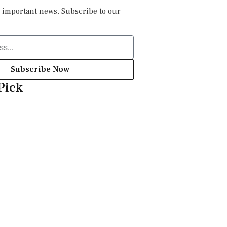
 important news. Subscribe to our
Subscribe Now
Pick