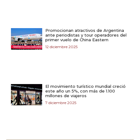
Promocionan atractivos de Argentina
ante periodistas y tour operadores del
primer vuelo de China Eastern
12 diciembre 2025
El movimiento turístico mundial creció
este año un 5%, con más de 1.100
millones de viajeros
7 diciembre 2025