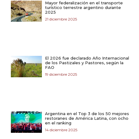
Mayor federalización en el transporte
turístico terrestre argentino durante
2025
21 diciembre 2025
El 2026 fue declarado Año Internacional
de los Pastizales y Pastores, según la
FAO
19 diciembre 2025
Argentina en el Top 3 de los 50 mejores
restoranes de América Latina, con ocho
en el ranking
14 diciembre 2025