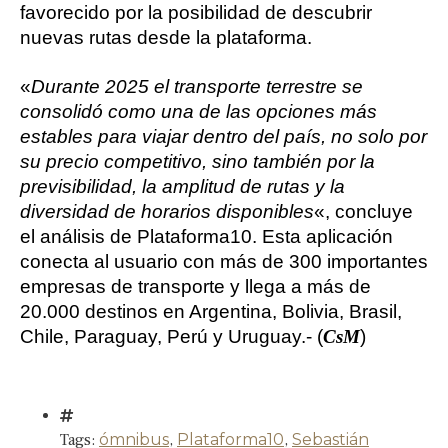
favorecido por la posibilidad de descubrir
nuevas rutas desde la plataforma.
«
Durante 2025 el transporte terrestre se
consolidó como una de las opciones más
estables para viajar dentro del país, no solo por
su precio competitivo, sino también por la
previsibilidad, la amplitud de rutas y la
diversidad de horarios disponibles
«, concluye
el análisis de Plataforma10. Esta aplicación
conecta al usuario con más de 300 importantes
empresas de transporte y llega a más de
20.000 destinos en Argentina, Bolivia, Brasil,
Chile, Paraguay, Perú y Uruguay.- (
CsM
)
Tags:
ómnibus
,
Plataforma10
,
Sebastián