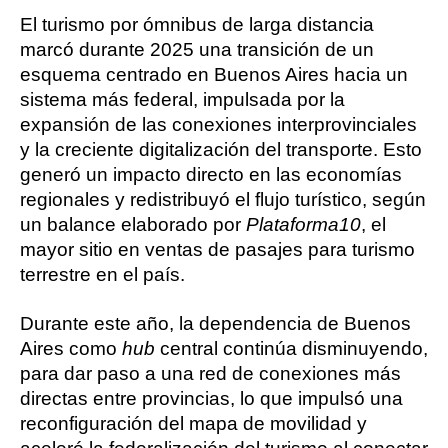
El turismo por ómnibus de larga distancia
marcó durante 2025 una transición de un
esquema centrado en Buenos Aires hacia un
sistema más federal, impulsada por la
expansión de las conexiones interprovinciales
y la creciente digitalización del transporte. Esto
generó un impacto directo en las economías
regionales y redistribuyó el flujo turístico, según
un balance elaborado por
Plataforma10
, el
mayor sitio en ventas de pasajes para turismo
terrestre en el país.
Durante este año, la dependencia de Buenos
Aires como
hub
central continúa disminuyendo,
para dar paso a una red de conexiones más
directas entre provincias, lo que impulsó una
reconfiguración del mapa de movilidad y