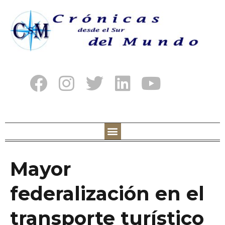
Mayor
federalización en el
transporte turístico