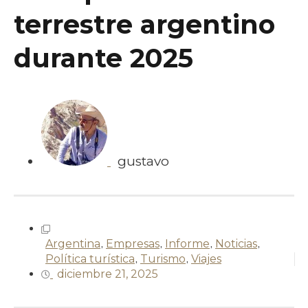
terrestre argentino
durante 2025
gustavo
Argentina
,
Empresas
,
Informe
,
Noticias
,
Política turística
,
Turismo
,
Viajes
diciembre 21, 2025