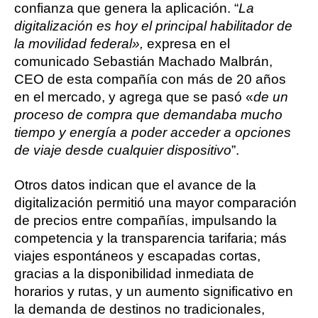
confianza que genera la aplicación. “
La
digitalización es hoy el principal habilitador de
la movilidad federal»,
expresa en el
comunicado Sebastián Machado Malbrán,
CEO de esta compañía con más de 20 años
en el mercado, y agrega que se pasó «
de un
proceso de compra que demandaba mucho
tiempo y energía a poder acceder a opciones
de viaje desde cualquier dispositivo
”.
Otros datos indican que el avance de la
digitalización permitió una mayor comparación
de precios entre compañías, impulsando la
competencia y la transparencia tarifaria; más
viajes espontáneos y escapadas cortas,
gracias a la disponibilidad inmediata de
horarios y rutas, y un aumento significativo en
la demanda de destinos no tradicionales,