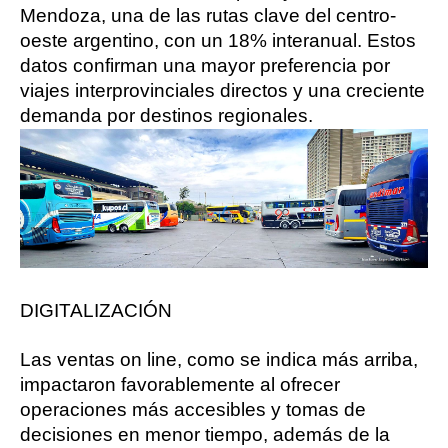
Mendoza, una de las rutas clave del centro-
oeste argentino, con un 18% interanual. Estos
datos confirman una mayor preferencia por
viajes interprovinciales directos y una creciente
demanda por destinos regionales.
DIGITALIZACIÓN
Las ventas on line, como se indica más arriba,
impactaron favorablemente al ofrecer
operaciones más accesibles y tomas de
decisiones en menor tiempo, además de la