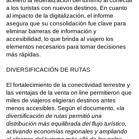
aceleró la federalización del turismo al conectar
a los turistas con nuevos destinos. En cuanto
al impacto de la digitalización, el informe
asegura que su consolidación fue clave para
eliminar barreras de información y
accesibilidad, lo que brinda al viajero los
elementos necesarios para tomar decisiones
más rápidas.
DIVERSIFICACIÓN DE RUTAS
El fortalecimiento de la conectividad terrestre y
las ventajas de la venta on line permitieron que
miles de viajeros eligieran destinos antes
menos accesibles. Según el documento, «
la
diversificación de rutas permitió una
distribución más equilibrada del flujo turístico,
activando economías regionales y ampliando