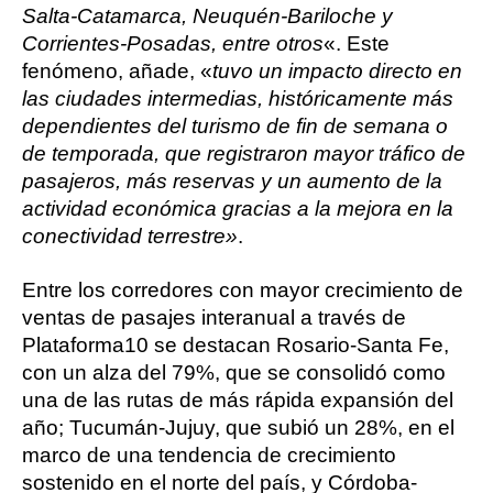
Salta-Catamarca, Neuquén-Bariloche y
Corrientes-Posadas, entre otros
«. Este
fenómeno, añade, «
tuvo un impacto directo en
las ciudades intermedias, históricamente más
dependientes del turismo de fin de semana o
de temporada, que registraron mayor tráfico de
pasajeros, más reservas y un aumento de la
actividad económica gracias a la mejora en la
conectividad terrestre»
.
Entre los corredores con mayor crecimiento de
ventas de pasajes interanual a través de
Plataforma10 se destacan Rosario-Santa Fe,
con un alza del 79%, que se consolidó como
una de las rutas de más rápida expansión del
año; Tucumán-Jujuy, que subió un 28%, en el
marco de una tendencia de crecimiento
sostenido en el norte del país, y Córdoba-