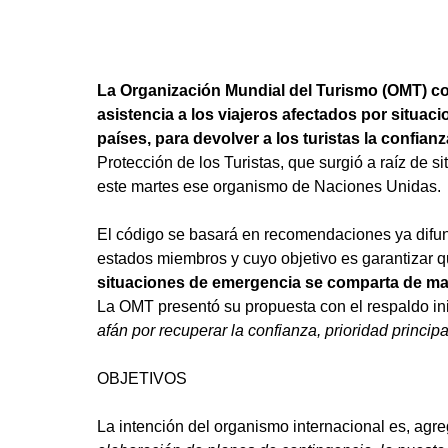
La Organización Mundial del Turismo (OMT) c
asistencia a los viajeros afectados por situac
países, para devolver a los turistas la confianz
Protección de los Turistas, que surgió a raíz de 
este martes ese organismo de Naciones Unidas.
El código se basará en recomendaciones ya difun
estados miembros y cuyo objetivo es garantizar 
situaciones de emergencia se comparta de mane
La OMT presentó su propuesta con el respaldo ini
afán por recuperar la confianza, prioridad principa
OBJETIVOS
La intención del organismo internacional es, agreg