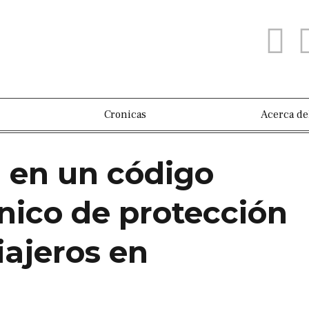
Cronicas
Acerca de
 en un código
nico de protección
iajeros en