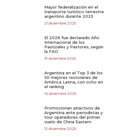
Mayor federalización en el
transporte turístico terrestre
argentino durante 2025
21 diciembre 2025
El 2026 fue declarado Año
Internacional de los
Pastizales y Pastores, según
la FAO
19 diciembre 2025
Argentina en el Top 3 de los
50 mejores restoranes de
América Latina, con ocho en
el ranking
14 diciembre 2025
Promocionan atractivos de
Argentina ante periodistas y
tour operadores del primer
vuelo de China Eastern
12 diciembre 2025