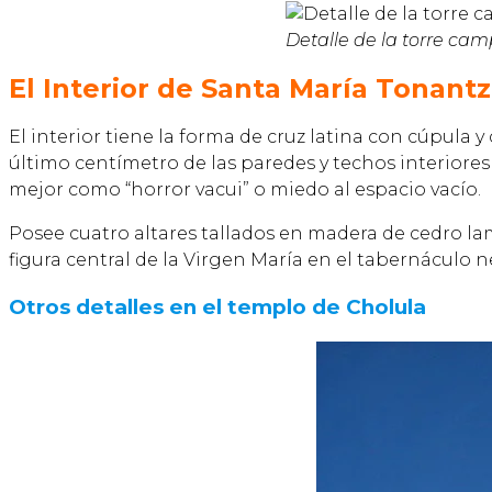
Detalle de la torre ca
El Interior de Santa María Tonantz
El interior tiene la forma de cruz latina con cúpula 
último centímetro de las paredes y techos interiores
mejor como “horror vacui” o miedo al espacio vacío.
Posee cuatro altares tallados en madera de cedro lam
figura central de la Virgen María en el tabernáculo ne
Otros detalles en el templo de Cholula