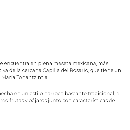
e encuentra en plena meseta mexicana, más
va de la cercana Capilla del Rosario, que tiene un
María Tonantzintla.
echa en un estilo barroco bastante tradicional; el
res, frutas y pájaros junto con características de