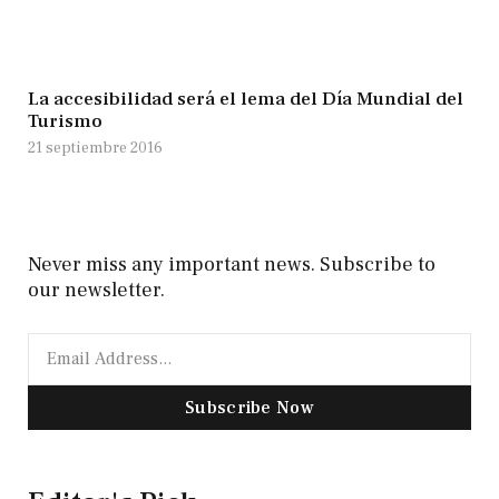
La accesibilidad será el lema del Día Mundial del
Turismo
21 septiembre 2016
Never miss any important news. Subscribe to
our newsletter.
Subscribe Now