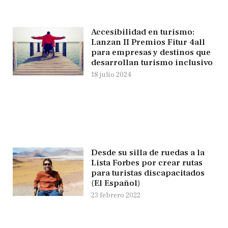
Accesibilidad en turismo:
Lanzan II Premios Fitur 4all
para empresas y destinos que
desarrollan turismo inclusivo
18 julio 2024
Desde su silla de ruedas a la
Lista Forbes por crear rutas
para turistas discapacitados
(El Español)
23 febrero 2022