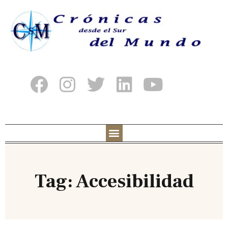
Tag: Accesibilidad