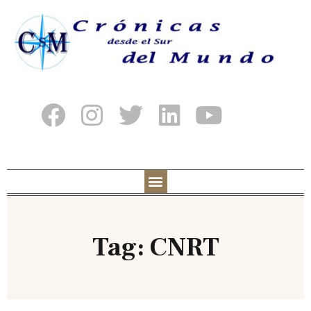
Tag: CNRT