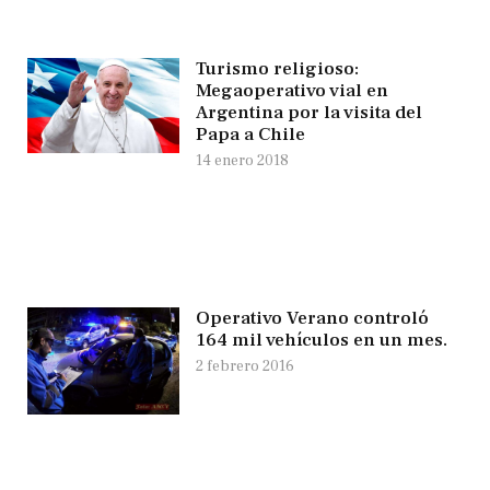
Turismo religioso:
Megaoperativo vial en
Argentina por la visita del
Papa a Chile
14 enero 2018
Operativo Verano controló
164 mil vehículos en un mes.
2 febrero 2016