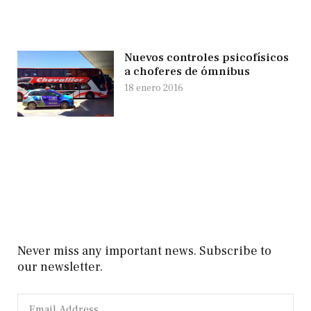
Nuevos controles psicofísicos
a choferes de ómnibus
18 enero 2016
Never miss any important news. Subscribe to
our newsletter.