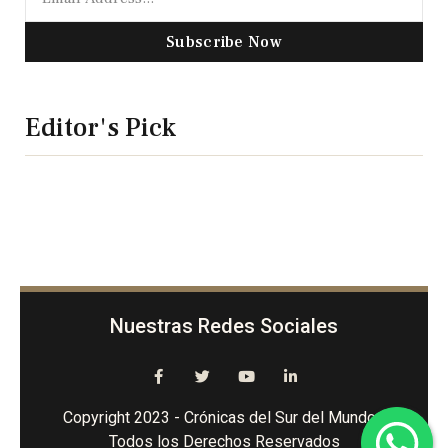
Subscribe Now
Editor's Pick
Nuestras Redes Sociales
Copyright 2023 - Crónicas del Sur del Mundo -
Todos los Derechos Reservados