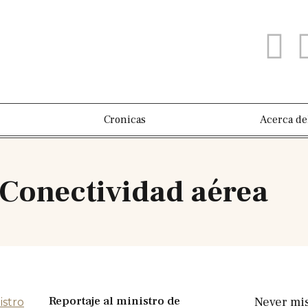
Cronicas
Acerca de
 Conectividad aérea
Reportaje al ministro de
Never mis