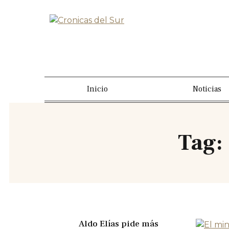
Inicio
Noticias
Tag:
Aldo Elías pide más