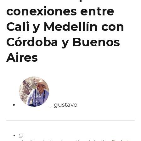
conexiones entre
Cali y Medellín con
Córdoba y Buenos
Aires
gustavo