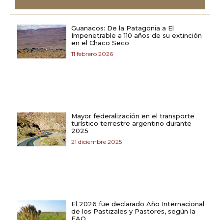
Guanacos: De la Patagonia a El
Impenetrable a 110 años de su extinción
en el Chaco Seco
11 febrero 2026
Mayor federalización en el transporte
turístico terrestre argentino durante
2025
21 diciembre 2025
El 2026 fue declarado Año Internacional
de los Pastizales y Pastores, según la
FAO