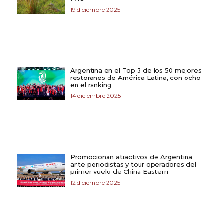
19 diciembre 2025
Argentina en el Top 3 de los 50 mejores
restoranes de América Latina, con ocho
en el ranking
14 diciembre 2025
Promocionan atractivos de Argentina
ante periodistas y tour operadores del
primer vuelo de China Eastern
12 diciembre 2025