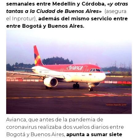
semanales entre Medellín y Córdoba, «
y otras
tantas a la Ciudad de Buenos Aires
»
(asegura
el Inprotur),
además del mismo servicio entre
entre Bogotá y Buenos Aires.
Avianca, que antes de la pandemia de
coronavirus realizaba dos vuelos diarios entre
Bogotá y Buenos Aires,
apunta a sumar siete