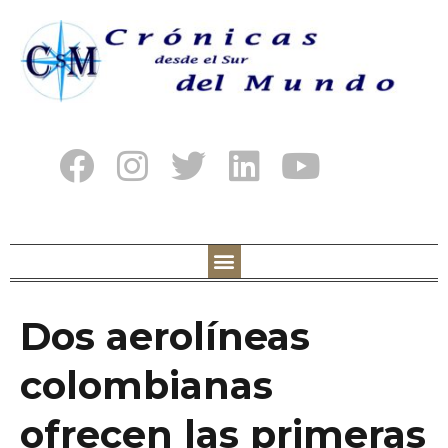
Dos aerolíneas
colombianas
ofrecen las primeras