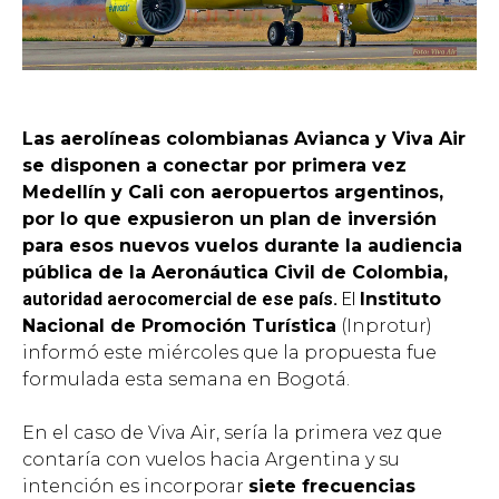
Las aerolíneas colombianas Avianca y Viva Air
se disponen a conectar por primera vez
Medellín y Cali con aeropuertos argentinos,
por lo que expusieron un plan de inversión
para esos nuevos vuelos durante la audiencia
pública de la Aeronáutica Civil de Colombia,
autoridad aerocomercial de ese país.
El
Instituto
Nacional de Promoción Turística
(Inprotur)
informó este miércoles que la propuesta fue
formulada esta semana en Bogotá.
En el caso de Viva Air, sería la primera vez que
contaría con vuelos hacia Argentina y su
intención es incorporar
siete frecuencias