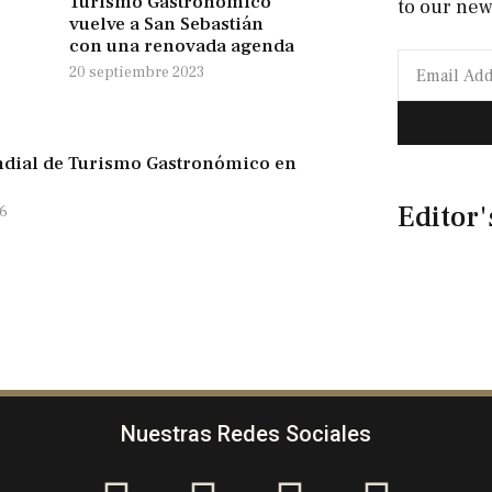
Turismo Gastronómico
to our new
vuelve a San Sebastián
con una renovada agenda
20 septiembre 2023
dial de Turismo Gastronómico en
Editor'
16
Nuestras Redes Sociales