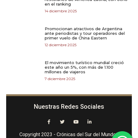
en el ranking
14 diciembre 2025
Promocionan atractivos de Argentina
ante periodistas y tour operadores del
primer vuelo de China Eastern
12 diciembre 2025
El movimiento turístico mundial creció
este año un 5%, con más de 1.100
millones de viajeros
7 diciembre 2025
Nuestras Redes Sociales
Copyright 2023 - Crónicas del Sur del Mundo -