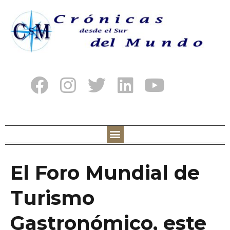
El Foro Mundial de
Turismo
Gastronómico, este