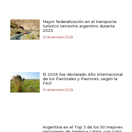
Mayor federalización en el transporte
turístico terrestre argentino durante
2025
21 diciembre 2025
El 2026 fue declarado Año Internacional
de los Pastizales y Pastores, según la
FAO
19 diciembre 2025
Argentina en el Top 3 de los 50 mejores
restoranes de América Latina, con ocho