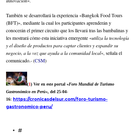
innovación»
.
También se desarrollará la experiencia «Bangkok Food Tours
(BFT)», mediante la cual los participantes aprenderán y
conocerán el primer circuito que los llevará tras las bambalinas y
les mostrará cómo esta iniciativa emergente «
utiliza la tecnología
y el diseño de productos para captar clientes y expandir su
negocio, a la vez que ayuda a la comunidad local
«, señala el
comunicado.- (
CSM
)
(
1
) Ver en este portal «
Foro Mundial de Turismo
Gastronómico en Perú
«, del 25-04-
https://cronicasdelsur.com/foro-turismo-
16:
gastronomico-peru/