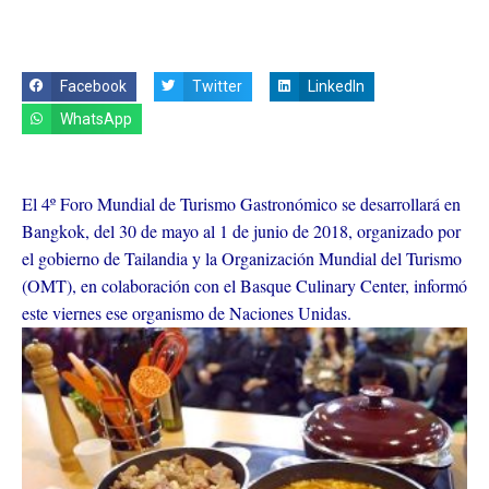
Facebook
Twitter
LinkedIn
WhatsApp
El 4º Foro Mundial de Turismo Gastronómico se desarrollará en
Bangkok, del 30 de mayo al 1 de junio de 2018, organizado por
el gobierno de Tailandia y la Organización Mundial del Turismo
(OMT), en colaboración con el Basque Culinary Center, informó
este viernes ese organismo de Naciones Unidas.