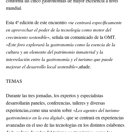
conforma las cinco gastronomías de mayor excelencia a nivel
mundial.
Esta 4ª edición de este encuentro «s
e centrará específicamente
en aprovechar el poder de la tecnología como motor del
crecimiento sostenible
«, señala un comunicado de la OMT.
«
Este foro explorará la gastronomía como la esencia de la
cultura y un elemento del patrimonio inmaterial y la
interrelación entre la gastronomía y el turismo que puede
mejorar el desarrollo local sostenible»
,añade.
TEMAS
Durante las tres jornadas, los expertos y especialistas
desarrollarán paneles, conferencias, talleres y diversas
experiencias,como una sesión sobre «
Los agentes del turismo
gastronómico en la era digital
«, que se centrará en experiencias
avanzadas en el uso de las tecnologías en los distintos eslabones