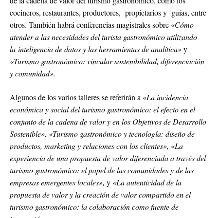
de la cadena de valor del turismo gastronómico, como los
cocineros, restaurantes, productores, propietarios y guías, entre
otros. También habrá conferencias magistrales sobre «
Cómo
atender a las necesidades del turista gastronómico utilizando
la inteligencia de datos y las herramientas de analítica»
y
«Turismo gastronómico: vincular sostenibilidad, diferenciación
y comunidad».
Algunos de los varios talleres se referirán a «
La incidencia
económica y social del turismo gastronómico: el efecto en el
conjunto de la cadena de valor y en los Objetivos de Desarrollo
Sostenible», «Turismo gastronómico y tecnología: diseño de
productos, marketing y relaciones con los clientes»,
«
La
experiencia de una propuesta de valor diferenciada a través del
turismo gastronómico: el papel de las comunidades y de las
empresas emergentes locales»,
y
«La autenticidad de la
propuesta de valor y la creación de valor compartido en el
turismo gastronómico: la colaboración como fuente de