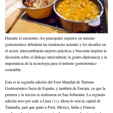
Durante el encuentro, los principales expertos en turismo
gastronómico debatirán las tendencias actuales y los desafíos en
el sector, intercambiarán mejores prácticas y buscarán inspirar la
discusión sobre el diálogo intercultural, la gastro-diplomacia y la
importancia de la tecnología para el turismo gastronómico
sostenible.
Esta es la segunda edición del Foro Mundial de Turismo
Gastronómico fuera de España, y también de Europa, ya que la
primera y la tercera se realizaron en San Sebastián. La segunda
edición tuvo por sede a Lima (
1
) y ahora lo será la capital de
Tailandia, país que junto a Perú, México, India y Francia