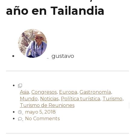
año en Tailandia
gustavo
Asia
,
Congresos
,
Europa
,
Gastronomía
,
Mundo
,
Noticias
,
Política turística
,
Turismo
,
Turismo de Reuniones
mayo 5, 2018
No Comments