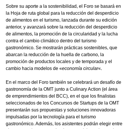
Sobre su aporte a la sostenibilidad, el Foro se basará en
la Hoja de ruta global para la reducción del desperdicio
de alimentos en el turismo, lanzada durante su edición
anterior, y avanzará sobre la reducción del desperdicio
de alimentos, la promoción de la circularidad y la lucha
contra el cambio climático dentro del turismo
gastronómico. Se mostrarán prácticas sostenibles, que
abarcan la reducción de la huella de carbono, la
promoción de productos locales y de temporada y el
cambio hacia modelos de «
economía circular
«.
En el marco del Foro también se celebrará un desafío de
gastronomía de la OMT junto a Culinary Action (el área
de emprendimientos del BCC), en el que los finalistas
seleccionados de los Concursos de Startups de la OMT
presentarán sus propuestas y soluciones innovadoras
impulsadas por la tecnología para el turismo
gastronómico. Además, los asistentes podrán elegir entre