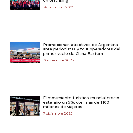
en el ranking
14 diciembre 2025
Promocionan atractivos de Argentina
ante periodistas y tour operadores del
primer vuelo de China Eastern
12 diciembre 2025
El movimiento turístico mundial creció
este año un 5%, con más de 1.100
millones de viajeros
7 diciembre 2025