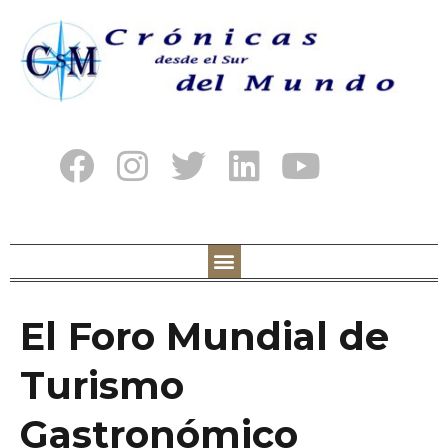
El Foro Mundial de
Turismo
Gastronómico