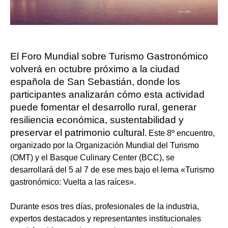
El Foro Mundial sobre Turismo Gastronómico
volverá en octubre próximo a la ciudad
española de San Sebastián, donde los
participantes analizarán cómo esta actividad
puede fomentar el desarrollo rural, generar
resiliencia económica, sustentabilidad y
preservar el patrimonio cultural
. Este 8º encuentro,
organizado por la Organización Mundial del Turismo
(OMT) y el Basque Culinary Center (BCC), se
desarrollará del 5 al 7 de ese mes bajo el lema «Turismo
gastronómico: Vuelta a las raíces».
Durante esos tres días, profesionales de la industria,
expertos destacados y representantes institucionales