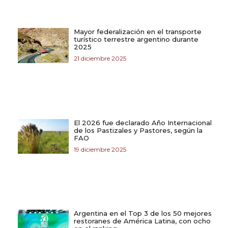
Mayor federalización en el transporte
turístico terrestre argentino durante
2025
21 diciembre 2025
El 2026 fue declarado Año Internacional
de los Pastizales y Pastores, según la
FAO
19 diciembre 2025
Argentina en el Top 3 de los 50 mejores
restoranes de América Latina, con ocho