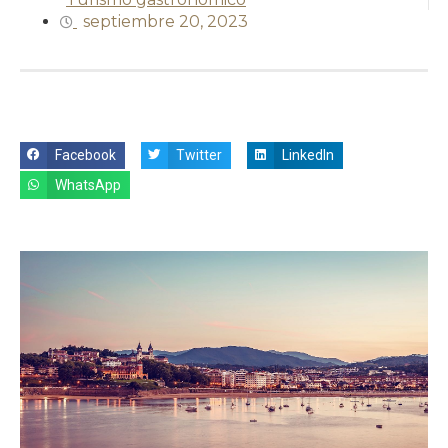
septiembre 20, 2023
Facebook
Twitter
LinkedIn
WhatsApp