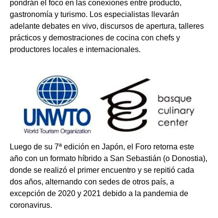
pondrán el foco en las conexiones entre producto,
gastronomía y turismo. Los especialistas llevarán
adelante debates en vivo, discursos de apertura, talleres
prácticos y demostraciones de cocina con chefs y
productores locales e internacionales.
Luego de su 7ª edición en Japón, el Foro retorna este
año con un formato híbrido a San Sebastián (o Donostia),
donde se realizó el primer encuentro y se repitió cada
dos años, alternando con sedes de otros país, a
excepción de 2020 y 2021 debido a la pandemia de
coronavirus.