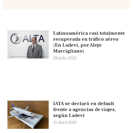
Latinoamérica casi totalmente
recuperada en tráfico aéreo
(En Ladevi, por Alejo
Marcigliano)
28 julio 2023
IATA se declaró en default
frente a agencias de viajes,
según Ladevi
15 abril 2020