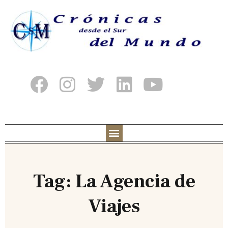
Tag: La Agencia de
Viajes