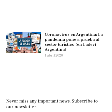
Coronavirus en Argentina: La
pandemia pone a prueba al
sector turístico (en Ladevi
Argentina)
1 abril 2020
Never miss any important news. Subscribe to
our newsletter.