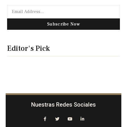
Subscribe Now
Editor's Pick
Nuestras Redes Sociales