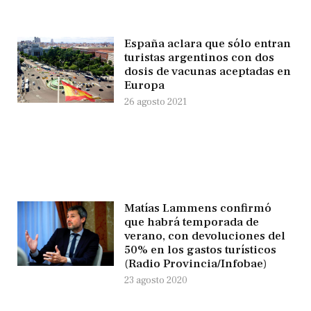
España aclara que sólo entran
turistas argentinos con dos
dosis de vacunas aceptadas en
Europa
26 agosto 2021
Matías Lammens confirmó
que habrá temporada de
verano, con devoluciones del
50% en los gastos turísticos
(Radio Provincia/Infobae)
23 agosto 2020