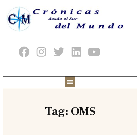
Tag: OMS