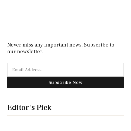
Never miss any important news. Subscribe to
our newsletter.
Subscribe Now
Editor's Pick