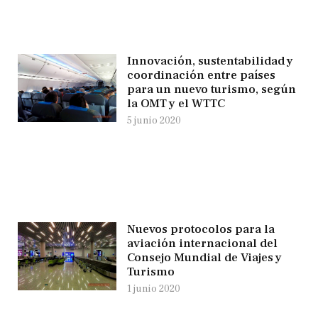
Innovación, sustentabilidad y
coordinación entre países
para un nuevo turismo, según
la OMT y el WTTC
5 junio 2020
Nuevos protocolos para la
aviación internacional del
Consejo Mundial de Viajes y
Turismo
1 junio 2020