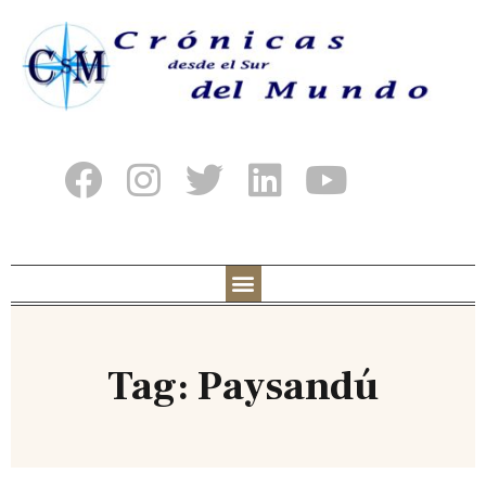
Tag: Paysandú