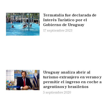
Termatalia fue declarada de
Interés Turístico por el
Gobierno de Uruguay
17 septiembre 2023
Uruguay analiza abrir al
turismo extranjero en verano y
permitir el ingreso en coche a
argentinos y brasileños
5 septiembre 2020