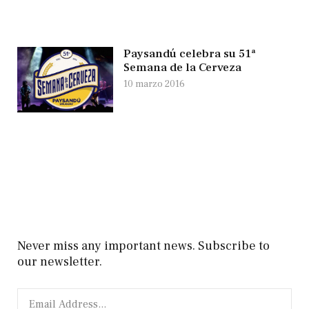
Paysandú celebra su 51ª
Semana de la Cerveza
10 marzo 2016
Never miss any important news. Subscribe to
our newsletter.