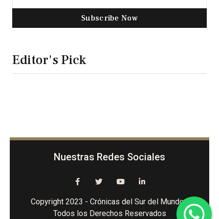
Subscribe Now
Editor's Pick
Nuestras Redes Sociales
Copyright 2023 - Crónicas del Sur del Mundo -
Todos los Derechos Reservados