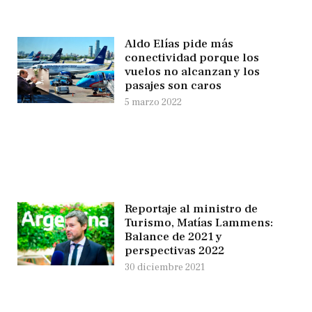
Aldo Elías pide más
conectividad porque los
vuelos no alcanzan y los
pasajes son caros
5 marzo 2022
Reportaje al ministro de
Turismo, Matías Lammens:
Balance de 2021 y
perspectivas 2022
30 diciembre 2021