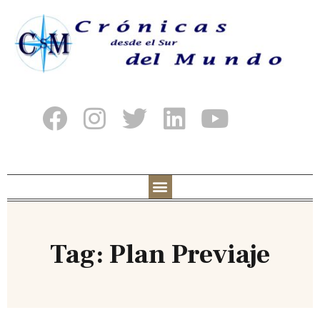
Tag: Plan Previaje