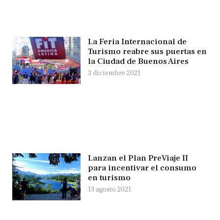
La Feria Internacional de
Turismo reabre sus puertas en
la Ciudad de Buenos Aires
3 diciembre 2021
Lanzan el Plan PreViaje II
para incentivar el consumo
en turismo
13 agosto 2021