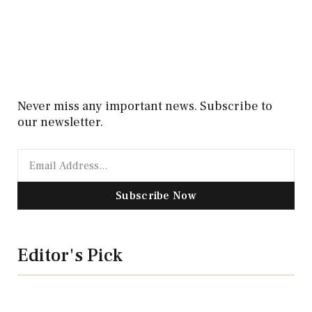
Never miss any important news. Subscribe to
our newsletter.
Subscribe Now
Editor's Pick