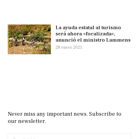
La ayuda estatal al turismo
será ahora «focalizada»,
anunció el ministro Lammens
28 enero 2021
Never miss any important news. Subscribe to
our newsletter.