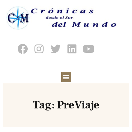
Tag: PreViaje