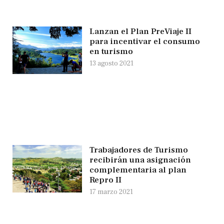
Lanzan el Plan PreViaje II
para incentivar el consumo
en turismo
13 agosto 2021
Trabajadores de Turismo
recibirán una asignación
complementaria al plan
Repro II
17 marzo 2021