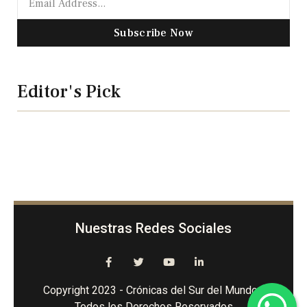
Subscribe Now
Editor's Pick
Nuestras Redes Sociales
Copyright 2023 - Crónicas del Sur del Mundo -
Todos los Derechos Reservados