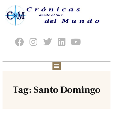
Tag: Santo Domingo