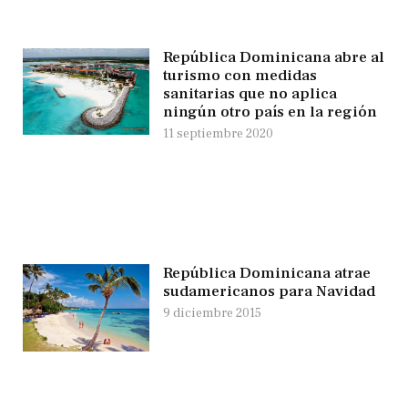
República Dominicana abre al
turismo con medidas
sanitarias que no aplica
ningún otro país en la región
11 septiembre 2020
República Dominicana atrae
sudamericanos para Navidad
9 diciembre 2015