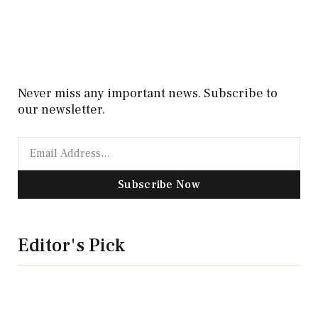
Never miss any important news. Subscribe to
our newsletter.
Subscribe Now
Editor's Pick