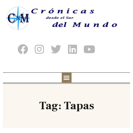
Tag: Tapas