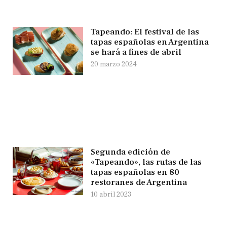
Tapeando: El festival de las
tapas españolas en Argentina
se hará a fines de abril
20 marzo 2024
Segunda edición de
«Tapeando», las rutas de las
tapas españolas en 80
restoranes de Argentina
10 abril 2023