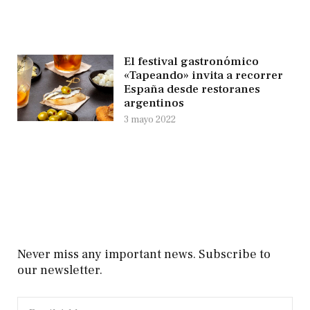
El festival gastronómico
«Tapeando» invita a recorrer
España desde restoranes
argentinos
3 mayo 2022
Never miss any important news. Subscribe to
our newsletter.