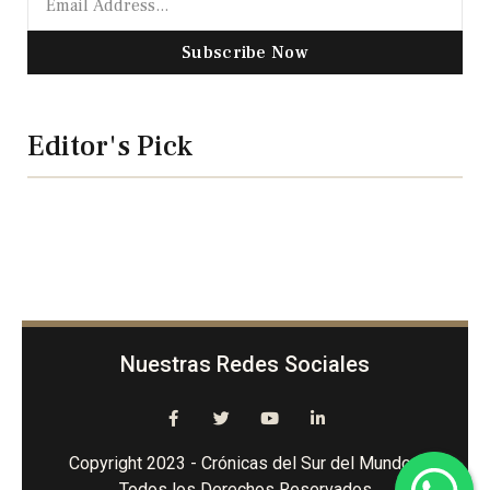
Subscribe Now
Editor's Pick
Nuestras Redes Sociales
Copyright 2023 - Crónicas del Sur del Mundo -
Todos los Derechos Reservados