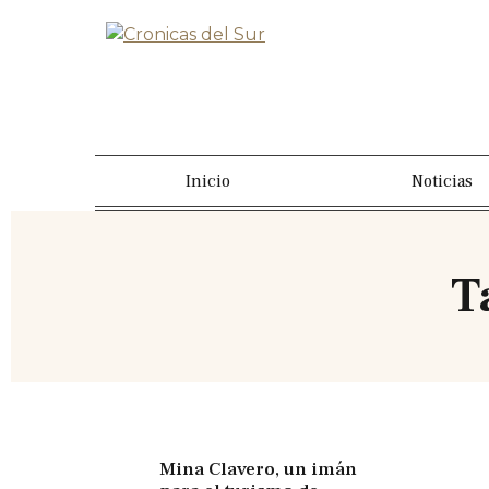
Inicio
Noticias
T
Mina Clavero, un imán