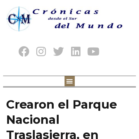
Crearon el Parque
Nacional
Traslasierra, en