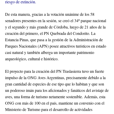
riesgo de extinción.
De esta manera, gracias a la votación unánime de los 58
senadores presentes en la sesión, se creó el 34º parque nacional
y el segundo y más grande de Córdoba, luego de 21 años de la
creación del primero, el PN Quebrada del Condorito. La
Estancia Pinas, que pasa a la gestión de la Administración de
Parques Nacionales (APN) posee atractivos turísticos en estado
casi natural y también alberga un importante patrimonio
arqueológico, cultural e histórico.
El proyecto para la creación del PN Traslasierra tuvo un fuerte
impulso de la ONG Aves Argentinas, precisamente debido a la
gran cantidad de especies de ese tipo que lo habitan y que son
un poderoso imán para los aficionados y fanáticos del avistaje de
aves, una forma de turismo netamente sostenible. Además, esta
ONG con más de 100 en el país, mantiene un convenio con el
Ministerio de Turismo para el desarrollo de actividades