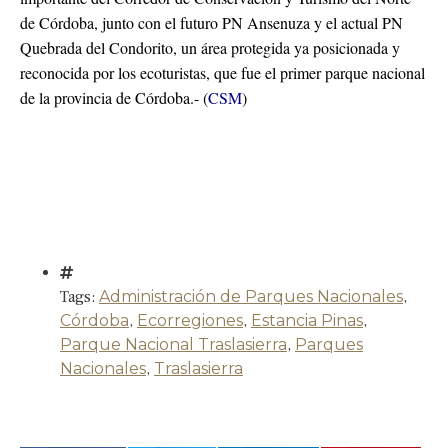
de Córdoba, junto con el futuro PN Ansenuza y el actual PN
Quebrada del Condorito, un área protegida ya posicionada y
reconocida por los ecoturistas, que fue el primer parque nacional
de la provincia de Córdoba.- (
CSM
)
Tags:
Administración de Parques Nacionales
,
Córdoba
,
Ecorregiones
,
Estancia Pinas
,
Parque Nacional Traslasierra
,
Parques
Nacionales
,
Traslasierra