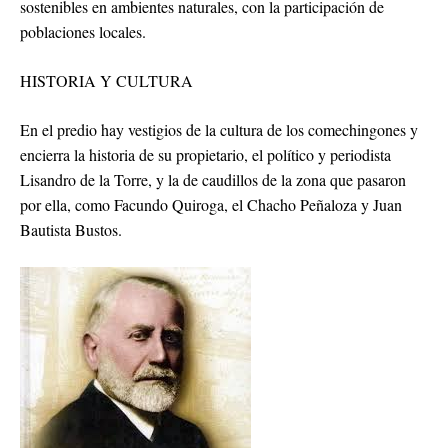
sostenibles en ambientes naturales, con la participación de
poblaciones locales.
HISTORIA Y CULTURA
En el predio hay vestigios de la cultura de los comechingones y
encierra la historia de su propietario, el político y periodista
Lisandro de la Torre, y la de caudillos de la zona que pasaron
por ella, como Facundo Quiroga, el Chacho Peñaloza y Juan
Bautista Bustos.