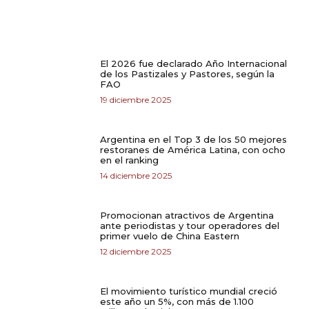
El 2026 fue declarado Año Internacional
de los Pastizales y Pastores, según la
FAO
19 diciembre 2025
Argentina en el Top 3 de los 50 mejores
restoranes de América Latina, con ocho
en el ranking
14 diciembre 2025
Promocionan atractivos de Argentina
ante periodistas y tour operadores del
primer vuelo de China Eastern
12 diciembre 2025
El movimiento turístico mundial creció
este año un 5%, con más de 1.100