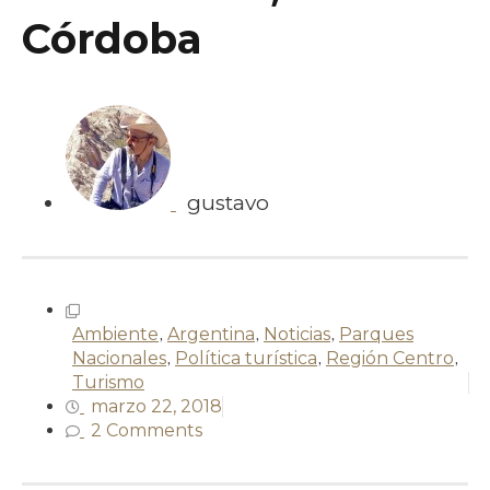
Córdoba
gustavo
Ambiente
,
Argentina
,
Noticias
,
Parques
Nacionales
,
Política turística
,
Región Centro
,
Turismo
marzo 22, 2018
2 Comments