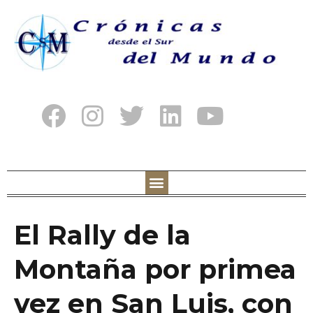
El Rally de la
Montaña por primea
vez en San Luis, con