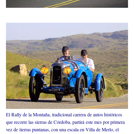
El Rally de la Montaña, tradicional carrera de autos históricos
que recorre las sierras de Córdoba, partirá este mes por primera
vez de tierras puntanas, con una escala en Villa de Merlo, el