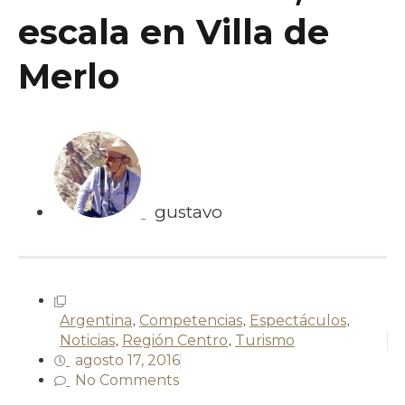
escala en Villa de
Merlo
gustavo
Argentina
,
Competencias
,
Espectáculos
,
Noticias
,
Región Centro
,
Turismo
agosto 17, 2016
No Comments