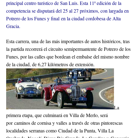
principal centro turístico de San Luis. Esta 11ª edición de la
competencia se disputará del 25 al 27 próximos, con largada en
Potrero de los Funes y final en la ciudad cordobesa de Alta
Gracia.
Esta carrera, una de las más importantes de autos históricos, tras
la partida recorrerá el circuito semipermantente de Potrero de los
Funes, por las calles que bordean el embalse del mismo nombre
de la ciudad, de 6,27 kilómetros de extensión.
La
primera etapa, que culminará en Villa de Merlo, será
por caminos de cornisa y valles a través de otras pintorescas
localidades serranas como Ciudad de la Punta, Villa La