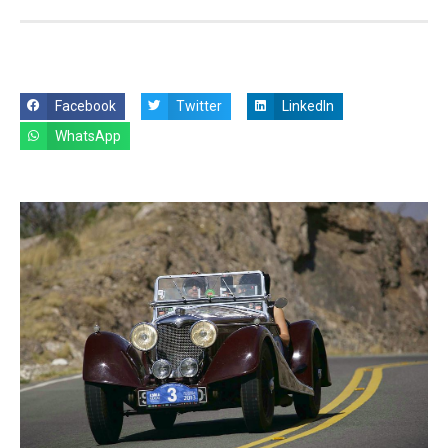
Facebook
Twitter
LinkedIn
WhatsApp