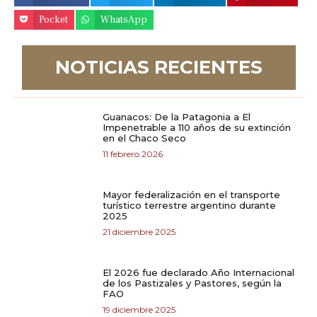
Pocket
WhatsApp
NOTICIAS RECIENTES
Guanacos: De la Patagonia a El
Impenetrable a 110 años de su extinción
en el Chaco Seco
11 febrero 2026
Mayor federalización en el transporte
turístico terrestre argentino durante
2025
21 diciembre 2025
El 2026 fue declarado Año Internacional
de los Pastizales y Pastores, según la
FAO
19 diciembre 2025