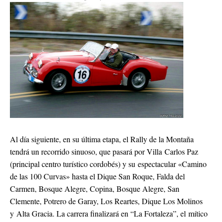
Al día siguiente, en su última etapa, el Rally de la Montaña
tendrá un recorrido sinuoso, que pasará por Villa Carlos Paz
(principal centro turístico cordobés) y su espectacular «Camino
de las 100 Curvas» hasta el Dique San Roque, Falda del
Carmen, Bosque Alegre, Copina, Bosque Alegre, San
Clemente, Potrero de Garay, Los Reartes, Dique Los Molinos
y Alta Gracia. La carrera finalizará en “La Fortaleza”, el mítico