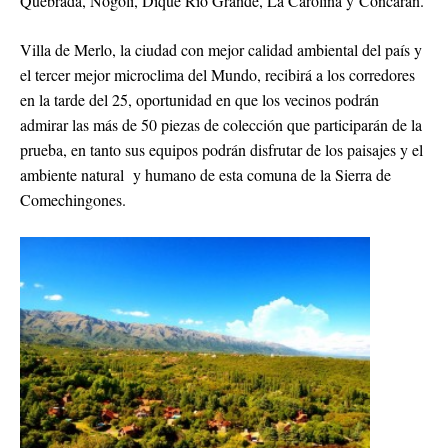
Quebrada, Nogolí, Dique Río Grande, La Carolina y Concarán.
Villa de Merlo, la ciudad con mejor calidad ambiental del país y
el tercer mejor microclima del Mundo, recibirá a los corredores
en la tarde del 25, oportunidad en que los vecinos podrán
admirar las más de 50 piezas de colección que participarán de la
prueba, en tanto sus equipos podrán disfrutar de los paisajes y el
ambiente natural y humano de esta comuna de la Sierra de
Comechingones.