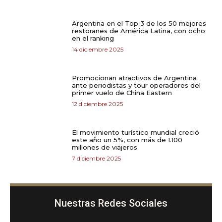
Argentina en el Top 3 de los 50 mejores
restoranes de América Latina, con ocho
en el ranking
14 diciembre 2025
Promocionan atractivos de Argentina
ante periodistas y tour operadores del
primer vuelo de China Eastern
12 diciembre 2025
El movimiento turístico mundial creció
este año un 5%, con más de 1.100
millones de viajeros
7 diciembre 2025
Nuestras Redes Sociales