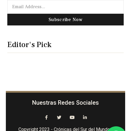
Subscribe Now
Editor's Pick
Nuestras Redes Sociales
Copyright 2023 - Crónicas del Sur del Mundo -