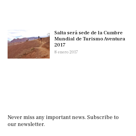
Salta será sede de la Cumbre
Mundial de Turismo Aventura
2017
8 enero 2017
Never miss any important news. Subscribe to
our newsletter.