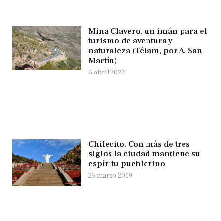
Mina Clavero, un imán para el
turismo de aventura y
naturaleza (Télam, por A. San
Martín)
6 abril 2022
Chilecito. Con más de tres
siglos la ciudad mantiene su
espíritu pueblerino
25 marzo 2019