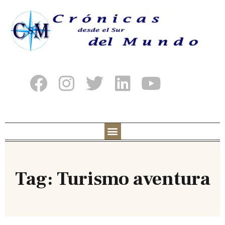
Tag: Turismo aventura