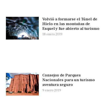
Volvió a formarse el Túnel de
Hielo en las montañas de
Esquel y fue abierto al turismo
18 enero 2019
Consejos de Parques
Nacionales para un turismo
aventura seguro
9 enero 2019