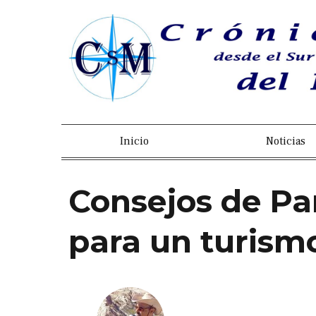
Inicio
Noticias
Consejos de Pa
para un turism