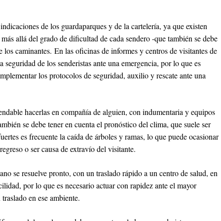
 indicaciones de los guardaparques y de la cartelería, ya que existen
, más allá del grado de dificultad de cada sendero -que también se debe
e los caminantes. En las oficinas de informes y centros de visitantes de
a seguridad de los senderistas ante una emergencia, por lo que es
mplementar los protocolos de seguridad, auxilio y rescate ante una
mendable hacerlas en compañía de alguien, con indumentaria y equipos
bién se debe tener en cuenta el pronóstico del clima, que suele ser
uertes es frecuente la caída de árboles y ramas, lo que puede ocasionar
regreso o ser causa de extravío del visitante.
ano se resuelve pronto, con un traslado rápido a un centro de salud, en
cilidad, por lo que es necesario actuar con rapidez ante el mayor
 traslado en ese ambiente.