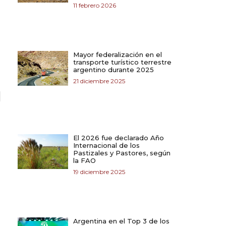
11 febrero 2026
Mayor federalización en el
transporte turístico terrestre
argentino durante 2025
21 diciembre 2025
El 2026 fue declarado Año
Internacional de los
Pastizales y Pastores, según
la FAO
19 diciembre 2025
Argentina en el Top 3 de los