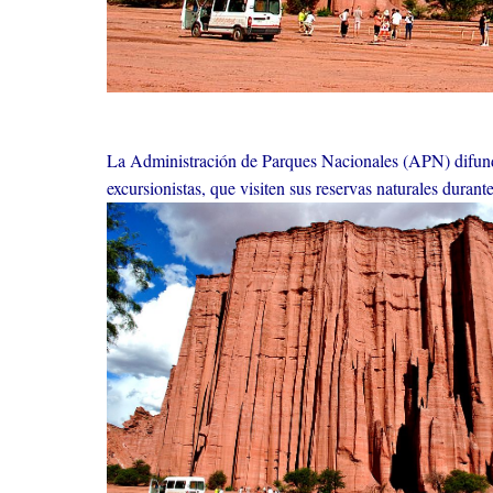
La Administración de Parques Nacionales (APN) difundió
excursionistas, que visiten sus reservas naturales durant