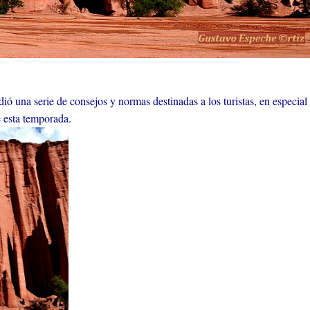
 una serie de consejos y normas destinadas a los turistas, en especial
e esta temporada.