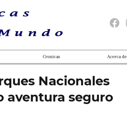
Cronicas
Acerca de
rques Nacionales
o aventura seguro