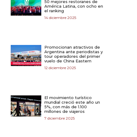
50 mejores restoranes de
América Latina, con ocho en
el ranking
14 diciembre 2025
Promocionan atractivos de
Argentina ante periodistas y
tour operadores del primer
vuelo de China Eastern
12 diciembre 2025
El movimiento turístico
mundial creció este año un
5%, con más de 1.100
millones de viajeros
7 diciembre 2025