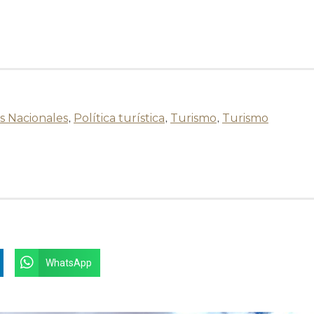
s Nacionales
,
Política turística
,
Turismo
,
Turismo
WhatsApp