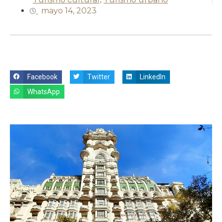
mayo 14, 2023
Facebook
Twitter
LinkedIn
WhatsApp