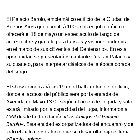
El Palacio Barolo, emblemático edificio de la Ciudad de
Buenos Aires que cumplirá 100 años en julio próximo,
ofrecerá el 18 de mayo un espectáculo de tango de
acceso libre y gratuito para turistas y vecinos porteños,
en el marco de sus «Eventos del Centenario». En esta
oportunidad se presentará el cantante Cristian Palacio y
su cuarteto, para interpretar clásicos de la época dorada
del tango.
El show comenzará las 19 en el hall central del edificio,
donde el acceso del público será por la entrada de
Avenida de Mayo 1370, según el orden de llegada y sólo
estará limitado por la capacidad del lugar, informaron a
CsM
desde la Fundación «
Los Amigos del Palacio
Barolo
«. Esta entidad es organizadora del encuentro y de
todo el ciclo celebratorio, que se desarrolla bajo el lema
«
Barolo, único
«.