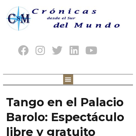
Tango en el Palacio
Barolo: Espectáculo
libre y gratuito