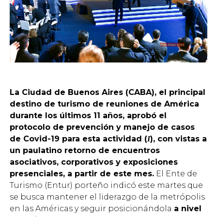
La Ciudad de Buenos Aires (CABA), el principal
destino de turismo de reuniones de América
durante los últimos 11 años, aprobó el
protocolo de prevención y manejo de casos
de Covid-19 para esta actividad (
), con vistas a
I
un paulatino retorno de encuentros
asociativos, corporativos y exposiciones
presenciales, a partir de este mes.
El Ente de
Turismo (Entur) porteño indicó este martes que
se busca mantener el liderazgo de la metrópolis
en las Américas y seguir posicionándola
a nivel