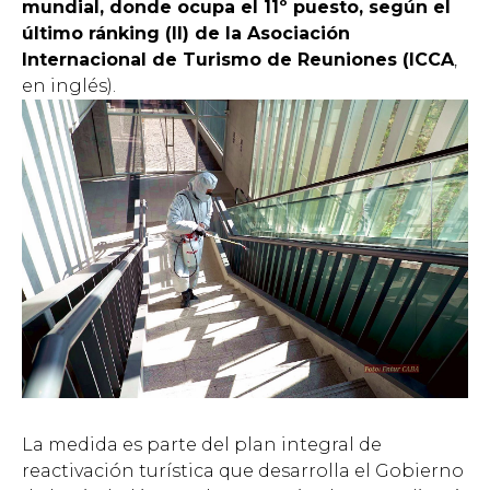
mundial, donde ocupa el 11º puesto, según el
último ránking (II) de la Asociación
Internacional de Turismo de Reuniones (ICCA
,
en inglés).
La medida es parte del plan integral de
reactivación turística que desarrolla el Gobierno