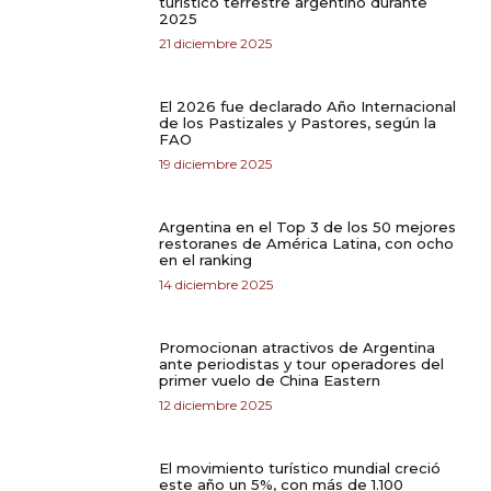
turístico terrestre argentino durante
2025
21 diciembre 2025
El 2026 fue declarado Año Internacional
de los Pastizales y Pastores, según la
FAO
19 diciembre 2025
Argentina en el Top 3 de los 50 mejores
restoranes de América Latina, con ocho
en el ranking
14 diciembre 2025
Promocionan atractivos de Argentina
ante periodistas y tour operadores del
primer vuelo de China Eastern
12 diciembre 2025
El movimiento turístico mundial creció
este año un 5%, con más de 1.100