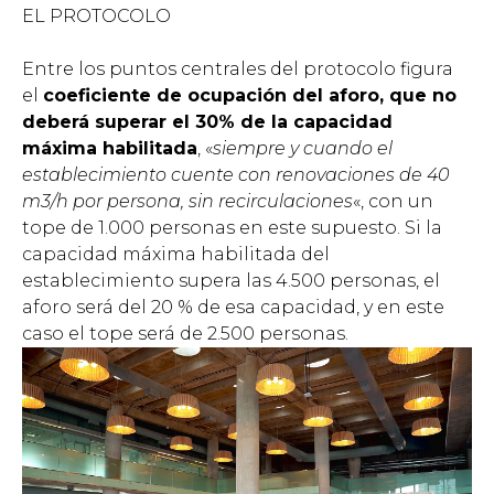
EL PROTOCOLO
Entre los puntos centrales del protocolo figura
el
coeficiente de ocupación del aforo, que no
deberá superar el 30% de la capacidad
máxima habilitada
, «
siempre y cuando el
establecimiento cuente con renovaciones de 40
m3/h por persona, sin recirculaciones
«, con un
tope de 1.000 personas en este supuesto. Si la
capacidad máxima habilitada del
establecimiento supera las 4.500 personas, el
aforo será del 20 % de esa capacidad, y en este
caso el tope será de 2.500 personas.