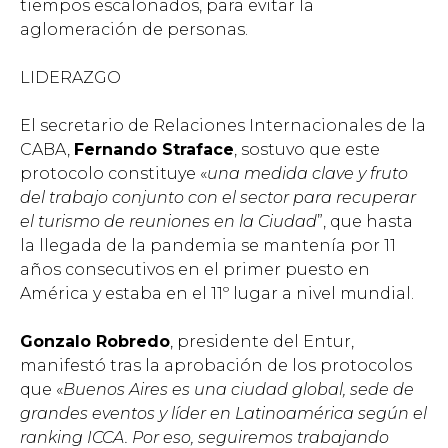
tiempos escalonados, para evitar la
aglomeración de personas.
LIDERAZGO
El secretario de Relaciones Internacionales de la
CABA,
Fernando Straface
, sostuvo que este
protocolo constituye «
una medida clave y fruto
del trabajo conjunto con el sector para recuperar
el turismo de reuniones en la Ciudad
”, que hasta
la llegada de la pandemia se mantenía por 11
años consecutivos en el primer puesto en
América y estaba en el 11º lugar a nivel mundial.
Gonzalo Robredo
, presidente del Entur,
manifestó tras la aprobación de los protocolos
que «
Buenos Aires es una ciudad global, sede de
grandes eventos y líder en Latinoamérica según el
ranking ICCA. Por eso, seguiremos trabajando