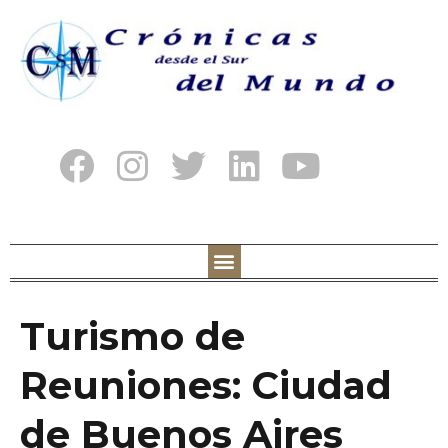
Turismo de
Reuniones: Ciudad
de Buenos Aires