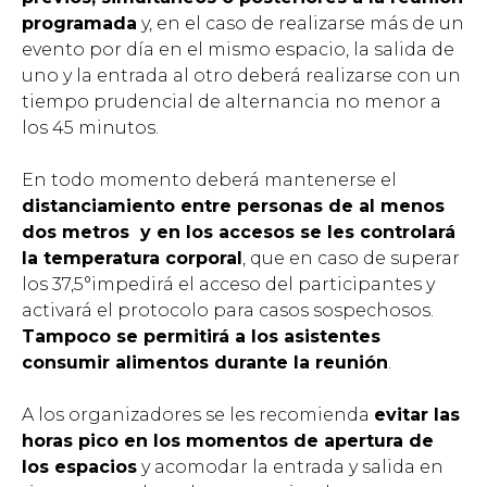
programada
y, en el caso de realizarse más de un
evento por día en el mismo espacio, la salida de
uno y la entrada al otro deberá realizarse con un
tiempo prudencial de alternancia no menor a
los 45 minutos.
En todo momento deberá mantenerse el
distanciamiento entre personas de al menos
dos metros y en los accesos se les controlará
la temperatura corporal
, que en caso de superar
los 37,5°impedirá el acceso del participantes y
activará el protocolo para casos sospechosos.
Tampoco se permitirá a los asistentes
consumir alimentos durante la reunión
.
A los organizadores se les recomienda
evitar las
horas pico en los momentos de apertura de
los espacios
y acomodar la entrada y salida en