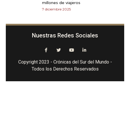
millones de viajeros
7 diciembre 2025
Nuestras Redes Sociales
Copyright 2023 - Crónicas del Sur del Mundo -
Todos los Derechos Reservados