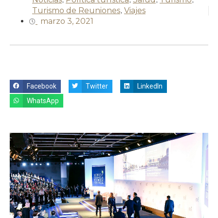
Turismo de Reuniones
,
Viajes
marzo 3, 2021
Facebook
Twitter
LinkedIn
WhatsApp