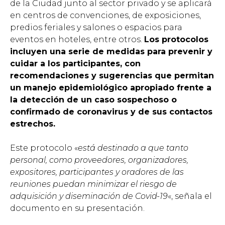
de la Ciudad junto al sector privado y se aplicará
en centros de convenciones, de exposiciones,
predios feriales y salones o espacios para
eventos en hoteles, entre otros.
Los protocolos
incluyen una serie de medidas para prevenir y
cuidar a los participantes, con
recomendaciones y sugerencias que permitan
un manejo epidemiológico apropiado frente a
la detección de un caso sospechoso o
confirmado de coronavirus y de sus contactos
estrechos.
Este protocolo «
está destinado a que tanto
personal, como proveedores, organizadores,
expositores, participantes y oradores de las
reuniones puedan minimizar el riesgo de
adquisición y diseminación de Covid-19
«, señala el
documento en su presentación.