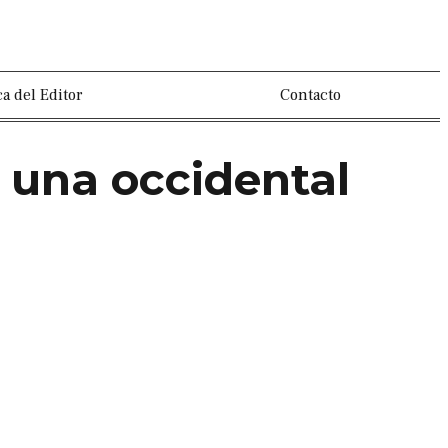
a del Editor
Contacto
r una occidental