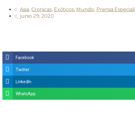
Asia
,
Cronicas
,
Exóticos
,
Mundo
,
Prensa Especial
junio 29, 2020
Facebook
Twitter
LinkedIn
WhatsApp